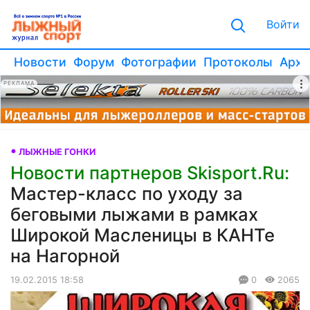
Войти
Новости
Форум
Фотографии
Протоколы
Архи
РЕКЛАМА
ЛЫЖНЫЕ ГОНКИ
Новости партнеров Skisport.Ru:
Мастер-класс по уходу за
беговыми лыжами в рамках
Широкой Масленицы в КАНТе
на Нагорной
19.02.2015 18:58
0
2065