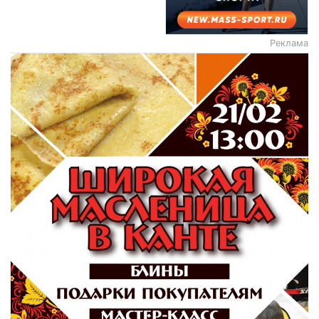
Реклама