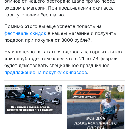
блинов от нашего ресторана Шале прямо перед
входом в магазин. При предъявлении скипасса
горы угощение бесплатно.
Помимо этого вы еще успеете попасть на
фестиваль скидок
в нашем магазине и получить
подарок при покупке от 3000 рублей.
Ну и конечно накататься вдоволь на горных лыжах
или сноуборде, тем более что с 21 по 23 февраля
будет действовать специальное праздничное
предложение на покупку скипассов
.
РЕКЛАМА
РЕКЛАМА