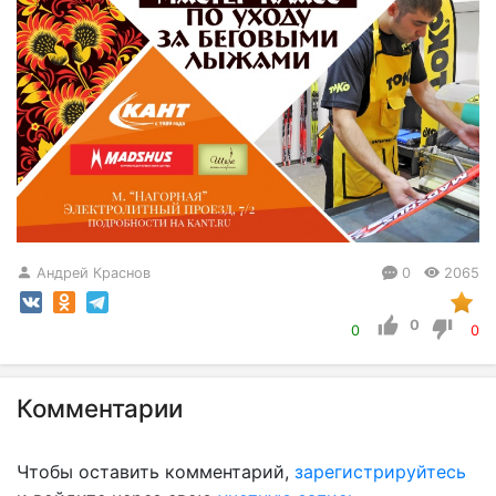
Андрей Краснов
0
2065
0
0
0
Комментарии
Чтобы оставить комментарий,
зарегистрируйтесь