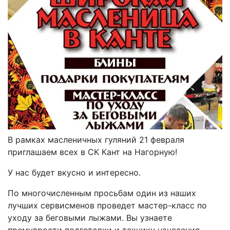
В рамках масленичных гуляний 21 февраля
приглашаем всех в СК Кант на Нагорную!
У нас будет вкусно и интересно.
По многочисленным просьбам один из наших
лучших сервисменов проведет мастер-класс по
уходу за беговыми лыжами. Вы узнаете
премудрости подготовки и технику нанесения