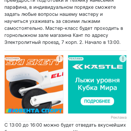
парафина, в индивидуальном порядке сможете
задать любые вопросы нашему мастеру и
научиться ухаживать за своими лыжами
самостоятельно. Мастер-класс будет проходить в
горнолыжном зале магазина Кант по адресу
Электролитный проезд, 7 корп. 2. Начало в 13:00.
РЕКЛАМА
РЕКЛАМА
Реклама
С 13:00 до 16:00 можно будет отведать вкуснейших