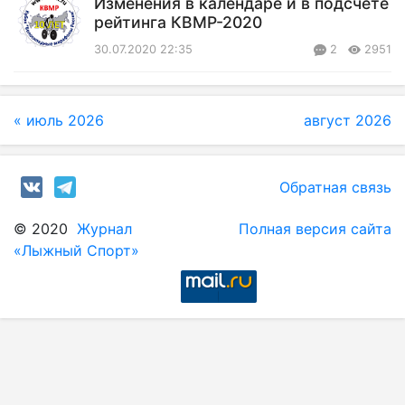
Изменения в календаре и в подсчёте
рейтинга КВМР-2020
30.07.2020 22:35
2
2951
« июль 2026
август 2026
Обратная связь
© 2020
Журнал
Полная версия сайта
«Лыжный Спорт»