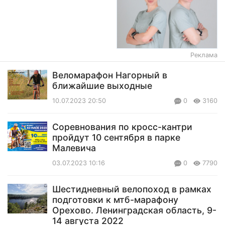
Реклама
Веломарафон Нагорный в
ближайшие выходные
10.07.2023 20:50
0
3160
Соревнования по кросс-кантри
пройдут 10 сентября в парке
Малевича
03.07.2023 10:16
0
7790
Шестидневный велопоход в рамках
подготовки к мтб-марафону
Орехово. Ленинградская область, 9-
14 августа 2022