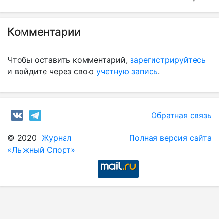
Комментарии
Чтобы оставить комментарий,
зарегистрируйтесь
и войдите через свою
учетную запись
.
Обратная связь
© 2020
Журнал
Полная версия сайта
«Лыжный Спорт»