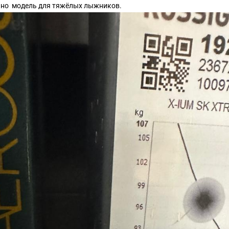
но модель для тяжёлых лыжников.