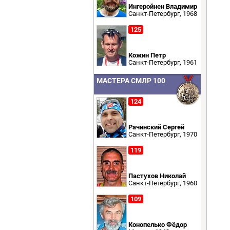
Ингеройнен Владимир
Санкт-Петербург, 1968
125
Кожин Петр
Санкт-Петербург, 1961
МАСТЕРА СМЛР 100
124
Рачинский Сергей
Санкт-Петербург, 1970
119
Пастухов Николай
Санкт-Петербург, 1960
109
Конопелько Фёдор