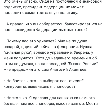
Это очень опасно. Сидя на постоянной финансовой
подпитке, президент федерации не может
проводить самостоятельную политику.
- А правда, что вы собираетесь баллотироваться на
пост президента Федерации лыжных гонок?
- Почему вас это удивляет? Мне не по душе
раздрай, царящий сейчас в федерации. Нужна
"сильная рука", волевое управление. Уверена, у
меня получится. Хотя до недавнего времени я об
этом не думала, но на последней "Лыжне России"
мне предложил это сам Анатолий Акентьев.
- Не боитесь, что на выборах вас "съедят"
конкуренты, выдвиженцы спонсоров?
- Нисколько. Я сделала для наших лыж намного
больше, чем все спонсоры, вместе взятые. Места