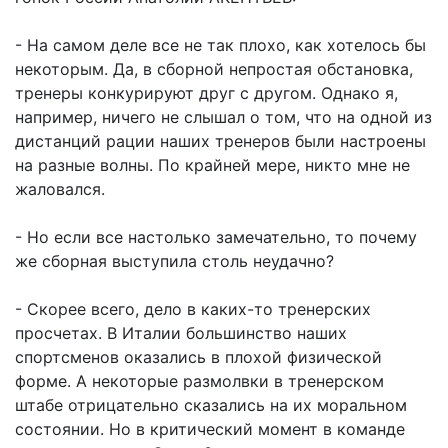
- На самом деле все не так плохо, как хотелось бы
некоторым. Да, в сборной непростая обстановка,
тренеры конкурируют друг с другом. Однако я,
например, ничего не слышал о том, что на одной из
дистанций рации наших тренеров были настроены
на разные волны. По крайней мере, никто мне не
жаловался.
- Но если все настолько замечательно, то почему
же сборная выступила столь неудачно?
- Скорее всего, дело в каких-то тренерских
просчетах. В Италии большинство наших
спортсменов оказались в плохой физической
форме. А некоторые размолвки в тренерском
штабе отрицательно сказались на их моральном
состоянии. Но в критический момент в команде