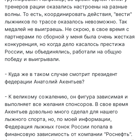
тренеров рации оказались настроены на разные
волны. То есть, координировать действия, "вести"
лыжников по трассе оказалось невозможно. Так
медалей не выиграешь. Не скрою, в свое время с
партнерами по сборной у меня была очень жесткая
конкуренция, но когда дело касалось престижа
России, мы объединялись, работали на общую
победу и выигрывали.
- Куда же в таком случае смотрит президент
федерации Анатолий Акентьев?
- К великому сожалению, он фигура зависимая и
выполняет все желания спонсоров. В свое время
Акентьев довольно много сделал для нашего
лыжного спорта, но, по моей информации,
Федерация лыжных гонок России попала в
финансовую зависимость от компании "Роснефть".