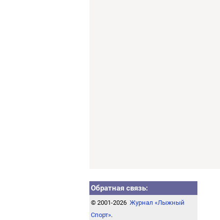
Обратная связь:
© 2001-2026
Журнал «Лыжный
Спорт»
.