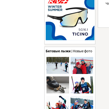
Ч
Беговые лыжи
| Новые фото