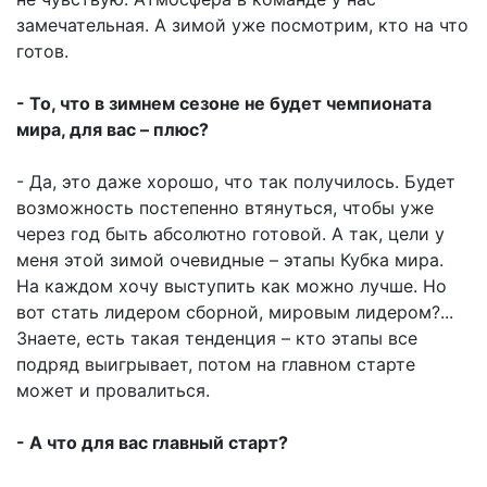
замечательная. А зимой уже посмотрим, кто на что
готов.
- То, что в зимнем сезоне не будет чемпионата
мира, для вас – плюс?
- Да, это даже хорошо, что так получилось. Будет
возможность постепенно втянуться, чтобы уже
через год быть абсолютно готовой. А так, цели у
меня этой зимой очевидные – этапы Кубка мира.
На каждом хочу выступить как можно лучше. Но
вот стать лидером сборной, мировым лидером?...
Знаете, есть такая тенденция – кто этапы все
подряд выигрывает, потом на главном старте
может и провалиться.
- А что для вас главный старт?