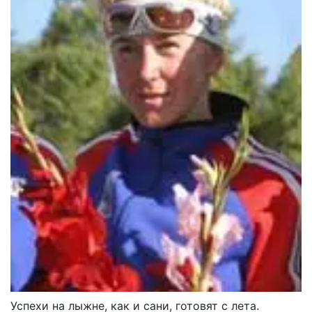
Успехи на лыжне, как и сани, готовят с лета.