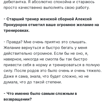
дебютантка. Я абсолютно спокойна и стараюсь
просто качественно выполнять свою работу.
- Старший тренер женской сборной Алексей
Прокуроров отметил ваше огромное желание на
тренировках.
- Правда? Мне очень приятно это слышать.
Желание вернуться и быстро бегать у меня
действительно огромное. Если бы не оно, я,
наверное, никогда не смогла бы так быстро
привести себя в норму и тренироваться в полную
силу. После родов это было очень и очень тяжело.
Даже я сама, знала, что будет сложно, но не
думала, что до такой степени.
- Что именно было самым сложным в
возвращении?