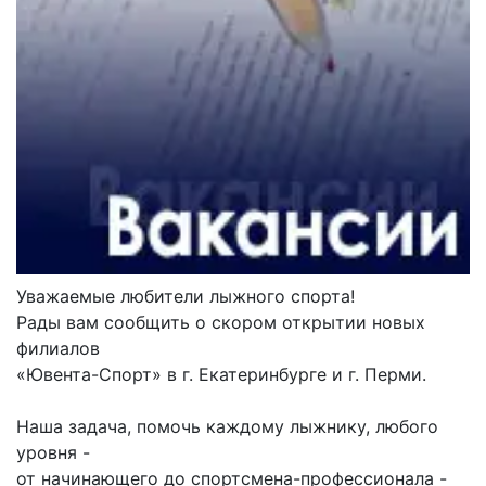
Уважаемые любители лыжного спорта!
Рады вам сообщить о скором открытии новых
филиалов
«Ювента-Спорт» в г. Екатеринбурге и г. Перми.
Наша задача, помочь каждому лыжнику, любого
уровня -
от начинающего до спортсмена-профессионала -