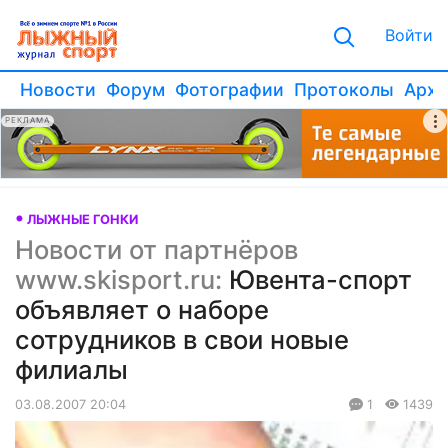
Войти
Новости
Форум
Фотографии
Протоколы
Архи
РЕКЛАМА
ЛЫЖНЫЕ ГОНКИ
Новости от партнёров
www.skisport.ru:
Ювента-спорт
объявляет о наборе
сотрудников в свои новые
филиалы
03.08.2007 20:04
1
1439