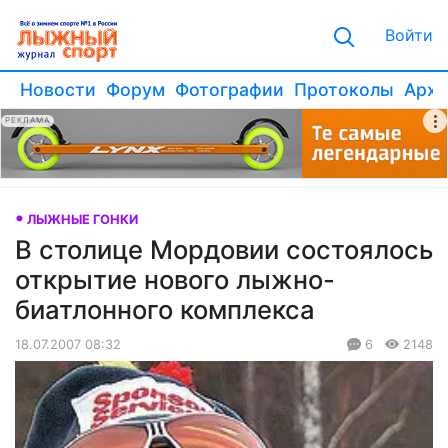
Войти
Новости
Форум
Фотографии
Протоколы
Архи
РЕКЛАМА
ЛЫЖНЫЕ ГОНКИ
В столице Мордовии состоялось
открытие нового лыжно-
биатлонного комплекса
18.07.2007 08:32
6
2148