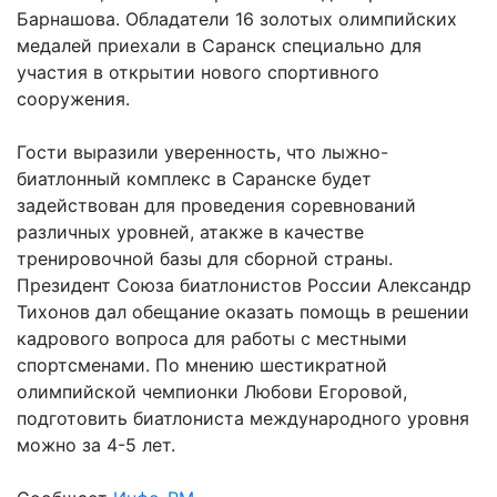
Барнашова. Обладатели 16 золотых олимпийских
медалей приехали в Саранск специально для
участия в открытии нового спортивного
сооружения.
Гости выразили уверенность, что лыжно-
биатлонный комплекс в Саранске будет
задействован для проведения соревнований
различных уровней, атакже в качестве
тренировочной базы для сборной страны.
Президент Союза биатлонистов России Александр
Тихонов дал обещание оказать помощь в решении
кадрового вопроса для работы с местными
спортсменами. По мнению шестикратной
олимпийской чемпионки Любови Егоровой,
подготовить биатлониста международного уровня
можно за 4-5 лет.