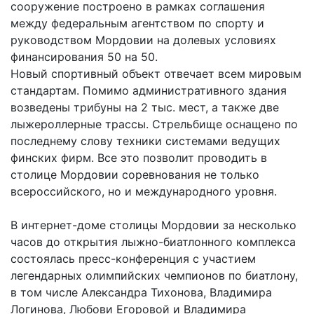
сооружение построено в рамках соглашения
между федеральным агентством по спорту и
руководством Мордовии на долевых условиях
финансирования 50 на 50.
Новый спортивный объект отвечает всем мировым
стандартам. Помимо административного здания
возведены трибуны на 2 тыс. мест, а также две
лыжероллерные трассы. Стрельбище оснащено по
последнему слову техники системами ведущих
финских фирм. Все это позволит проводить в
столице Мордовии соревнования не только
всероссийского, но и международного уровня.
В интернет-доме столицы Мордовии за несколько
часов до открытия лыжно-биатлонного комплекса
состоялась пресс-конференция с участием
легендарных олимпийских чемпионов по биатлону,
в том числе Александра Тихонова, Владимира
Логинова, Любови Егоровой и Владимира