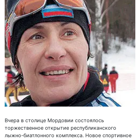
Вчера в столице Мордовии состоялось
торжественное открытие республиканского
лыжно-биатлонного комплекса. Новое спортивное