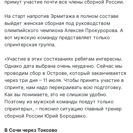
примут участие почти все члены сборной России.
На старт напротив Эрмитажа в полном составе
выйдет женская сборная под руководством
олимпийского чемпиона Алексея Прокуророва. А
вот мужскую команду представляет только
спринтерская группа.
«Участие в этих состязаниях ребятам интересны.
Однако дата выбрана очень неудачно. Сейчас мы
проводим сбор в Острове, который заканчивается
через три дня – 11 июля. Чтобы принять участие в
спринте, нам надо перекраивать всю подготовку.
Как вы понимаете, это не слишком удобно.
Поэтому из мужской команды поедут только
спринтеры», – пояснил ситуацию главный тренер
сборной России Юрий Бородавко.
В Сочи через Токсово