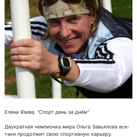
Елена Язева, "Спорт день за днём"
Двукратная чемпионка мира Ольга Завьялова все-
таки продолжит свою спортивную карьеру.