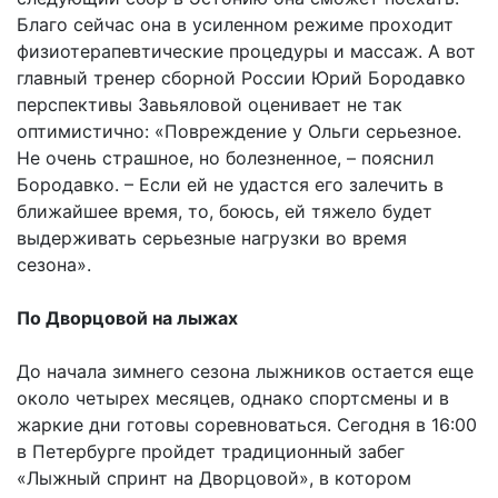
Благо сейчас она в усиленном режиме проходит
физиотерапевтические процедуры и массаж. А вот
главный тренер сборной России Юрий Бородавко
перспективы Завьяловой оценивает не так
оптимистично: «Повреждение у Ольги серьезное.
Не очень страшное, но болезненное, – пояснил
Бородавко. – Если ей не удастся его залечить в
ближайшее время, то, боюсь, ей тяжело будет
выдерживать серьезные нагрузки во время
сезона».
По Дворцовой на лыжах
До начала зимнего сезона лыжников остается еще
около четырех месяцев, однако спортсмены и в
жаркие дни готовы соревноваться. Сегодня в 16:00
в Петербурге пройдет традиционный забег
«Лыжный спринт на Дворцовой», в котором