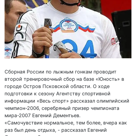
Сборная России по лыжным гонкам проводит
второй тренировочный сбор на базе «Юность» в
городе Остров Псковской области. О ходе
подготовки к сезону Агентству спортивной
информации «Весь спорт» рассказал олимпийский
чемпион-2006, серебряный призер чемпионата
мира-2007 Евгений Дементьев.
«Самочувствие нормальное, тем более, вчера как
раз был день отдыха, - рассказал Евгений