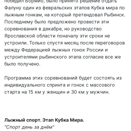
победил Бормио, было принято решение отдать
Фалуну один из февральских этапов Кубка мира по
лыжным гонкам, на который претендовал Рыбинск.
Последнему было предложено провести эти
соревнования в декабре, но руководство
Ярославской области поначалу эти сроки не
устроили. Только спустя месяц после переговоров
между Федерацией лыжных гонок России и
устроителями рыбинского этапа согласие все же
было получено.
Программа этих соревнований будет состоять из
индивидуального спринта и гонок с массового
старта на 15 км у женщин и 30 км у мужчин.
Лыжный спорт. Этап Кубка Мира.
"Спорт день за днём"