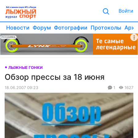
Войти
Новости
Форум
Фотографии
Протоколы
Архи
РЕКЛАМА
ЛЫЖНЫЕ ГОНКИ
Обзор прессы за 18 июня
18.06.2007 09:23
1
1627