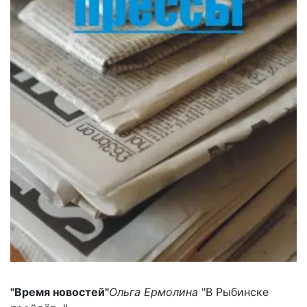
"Время новостей"
Ольга Ермолина
"В Рыбинске