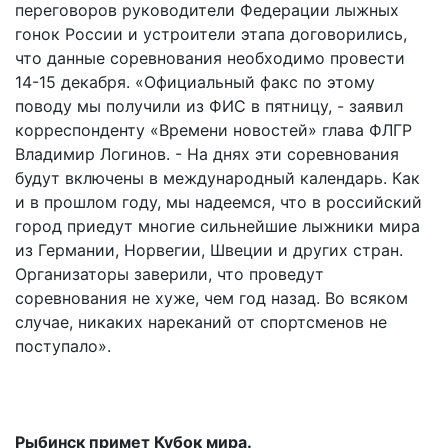
переговоров руководители Федерации лыжных
гонок России и устроители этапа договорились,
что данные соревнования необходимо провести
14-15 декабря. «Официальный факс по этому
поводу мы получили из ФИС в пятницу, - заявил
корреспонденту «Времени новостей» глава ФЛГР
Владимир Логинов. - На днях эти соревнования
будут включены в международный календарь. Как
и в прошлом году, мы надеемся, что в российский
город приедут многие сильнейшие лыжники мира
из Германии, Норвегии, Швеции и других стран.
Организаторы заверили, что проведут
соревнования не хуже, чем год назад. Во всяком
случае, никаких нареканий от спортсменов не
поступало».
Рыбинск примет Кубок мира.