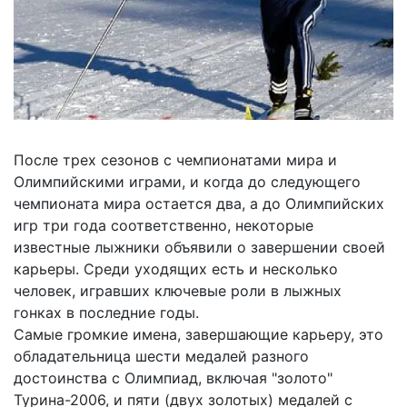
После трех сезонов с чемпионатами мира и
Олимпийскими играми, и когда до следующего
чемпионата мира остается два, а до Олимпийских
игр три года соответственно, некоторые
известные лыжники объявили о завершении своей
карьеры. Среди уходящих есть и несколько
человек, игравших ключевые роли в лыжных
гонках в последние годы.
Самые громкие имена, завершающие карьеру, это
обладательница шести медалей разного
достоинства с Олимпиад, включая "золото"
Турина-2006, и пяти (двух золотых) медалей с