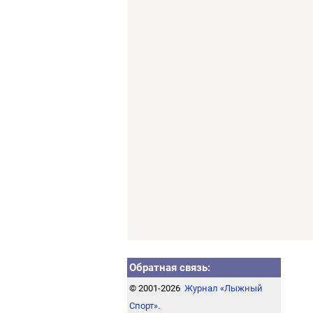
Обратная связь:
© 2001-2026
Журнал «Лыжный
Спорт»
.