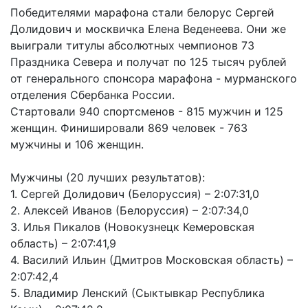
Победителями марафона стали белорус Сергей
Долидович и москвичка Елена Веденеева. Они же
выиграли титулы абсолютных чемпионов 73
Праздника Севера и получат по 125 тысяч рублей
от генерального спонсора марафона - мурманского
отделения Сбербанка России.
Стартовали 940 спортсменов - 815 мужчин и 125
женщин. Финишировали 869 человек - 763
мужчины и 106 женщин.
Мужчины (20 лучших результатов):
1. Сергей Долидович (Белоруссия) – 2:07:31,0
2. Алексей Иванов (Белоруссия) – 2:07:34,0
3. Илья Пикалов (Новокузнецк Кемеровская
область) – 2:07:41,9
4. Василий Ильин (Дмитров Московская область) –
2:07:42,4
5. Владимир Ленский (Сыктывкар Республика