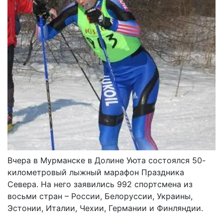
Вчера в Мурманске в Долине Уюта состоялся 50-
километровый лыжный марафон Праздника
Севера. На него заявились 992 спортсмена из
восьми стран – России, Белоруссии, Украины,
Эстонии, Италии, Чехии, Германии и Финляндии.