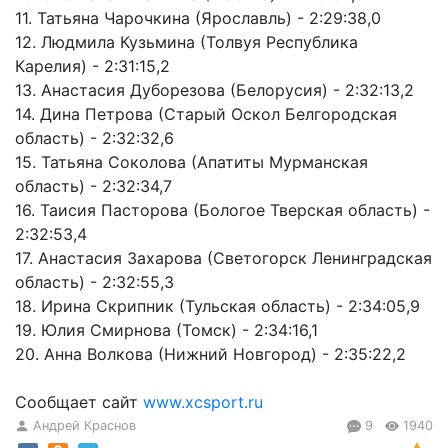
11. Татьяна Чарочкина (Ярославль) - 2:29:38,0
12. Людмила Кузьмина (Толвуя Республика
Карелия) - 2:31:15,2
13. Анастасия Дуборезова (Белорусия) - 2:32:13,2
14. Дина Петрова (Старый Оскол Белгородская
область) - 2:32:32,6
15. Татьяна Соколова (Апатиты Мурманская
область) - 2:32:34,7
16. Таисия Пасторова (Бологое Тверская область) -
2:32:53,4
17. Анастасия Захарова (Светогорск Ленинградская
область) - 2:32:55,3
18. Ирина Скрипник (Тульская область) - 2:34:05,9
19. Юлия Смирнова (Томск) - 2:34:16,1
20. Анна Волкова (Нижний Новгород) - 2:35:22,2
Сообщает сайт
www.xcsport.ru
Андрей Краснов
9
1940