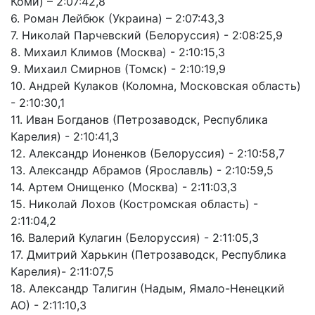
Коми) – 2:07:42,8
6. Роман Лейбюк (Украина) – 2:07:43,3
7. Николай Парчевский (Белоруссия) - 2:08:25,9
8. Михаил Климов (Москва) - 2:10:15,3
9. Михаил Смирнов (Томск) - 2:10:19,9
10. Андрей Кулаков (Коломна, Московская область)
- 2:10:30,1
11. Иван Богданов (Петрозаводск, Республика
Карелия) - 2:10:41,3
12. Александр Ионенков (Белоруссия) - 2:10:58,7
13. Александр Абрамов (Ярославль) - 2:10:59,5
14. Артем Онищенко (Москва) - 2:11:03,3
15. Николай Лохов (Костромская область) -
2:11:04,2
16. Валерий Кулагин (Белоруссия) - 2:11:05,3
17. Дмитрий Харькин (Петрозаводск, Республика
Карелия)- 2:11:07,5
18. Александр Талигин (Надым, Ямало-Ненецкий
АО) - 2:11:10,3