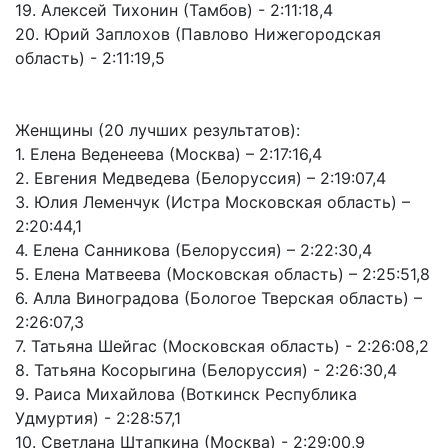
19. Алексей Тихонин (Тамбов) - 2:11:18,4
20. Юрий Заплохов (Павлово Нижегородская
область) - 2:11:19,5
Женщины (20 лучших результатов):
1. Елена Веденеева (Москва) – 2:17:16,4
2. Евгения Медведева (Белоруссия) – 2:19:07,4
3. Юлия Леменчук (Истра Московская область) –
2:20:44,1
4. Елена Санникова (Белоруссия) – 2:22:30,4
5. Елена Матвеева (Московская область) – 2:25:51,8
6. Алла Виноградова (Бологое Тверская область) –
2:26:07,3
7. Татьяна Шейгас (Московская область) - 2:26:08,2
8. Татьяна Косорыгина (Белоруссия) - 2:26:30,4
9. Раиса Михайлова (Воткинск Республика
Удмуртия) - 2:28:57,1
10. Светлана Штапкина (Москва) - 2:29:00,9