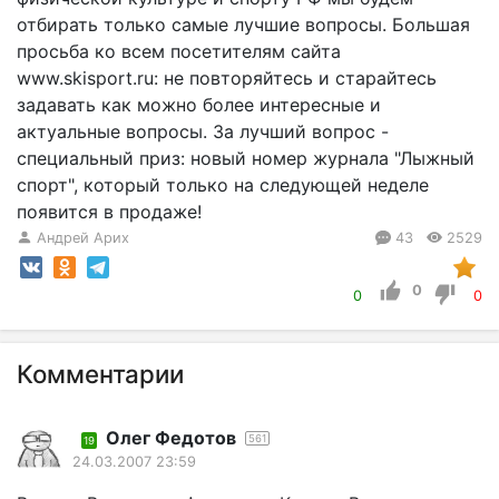
отбирать только самые лучшие вопросы. Большая
просьба ко всем посетителям сайта
www.skisport.ru: не повторяйтесь и старайтесь
задавать как можно более интересные и
актуальные вопросы. За лучший вопрос -
специальный приз: новый номер журнала "Лыжный
спорт", который только на следующей неделе
появится в продаже!
Андрей Арих
43
2529
0
0
0
Комментарии
Олег Федотов
561
19
24.03.2007 23:59