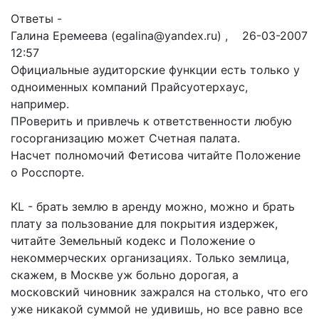
Ответы -
Галина Еремеева (egalina@yandex.ru) , 26-03-2007
12:57
Официальные аудиторские функции есть только у
одноименных компаний Прайсуотерхаус,
например.
ПРоверить и привлечь к ответственности любую
госорганизацию может Счетная палата.
Насчет полномочий Фетисова читайте Положение
о Росспорте.
KL - брать землю в аренду можно, можно и брать
плату за пользование для покрытия издержек,
читайте Земельный кодекс и Положение о
некоммерческих организациях. Только землица,
скажем, в Москве уж больно дорогая, а
московский чиновник зажрался на столько, что его
уже никакой суммой не удивишь, но все равно все