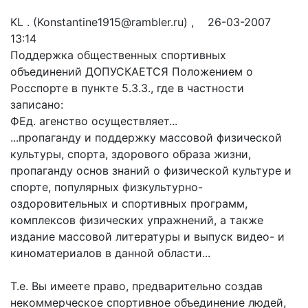
KL . (Konstantine1915@rambler.ru) , 26-03-2007
13:14
Поддержка общественных спортивных
объединений ДОПУСКАЕТСЯ Положением о
Росспорте в пункте 5.3.3., где в частности
записано:
ФЕд. агенство осуществляет...
...пропаганду и поддержку массовой физической
культуры, спорта, здорового образа жизни,
пропаганду основ знаний о физической культуре и
спорте, популярных физкультурно-
оздоровительных и спортивных программ,
комплексов физических упражнений, а также
издание массовой литературы и выпуск видео- и
киноматериалов в данной области...
Т.е. Вы имеете право, предварительно создав
некоммерческое спортивное объединение людей,