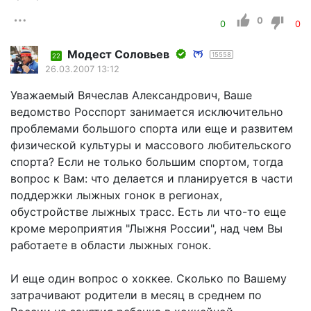
0
0
0
Модест Соловьев
15558
22
26.03.2007 13:12
Уважаемый Вячеслав Александрович, Ваше
ведомство Росспорт занимается исключительно
проблемами большого спорта или еще и развитем
физической культуры и массового любительского
спорта? Если не только большим спортом, тогда
вопрос к Вам: что делается и планируется в части
поддержки лыжных гонок в регионах,
обустройстве лыжных трасс. Есть ли что-то еще
кроме мероприятия "Лыжня России", над чем Вы
работаете в области лыжных гонок.
И еще один вопрос о хоккее. Сколько по Вашему
затрачивают родители в месяц в среднем по