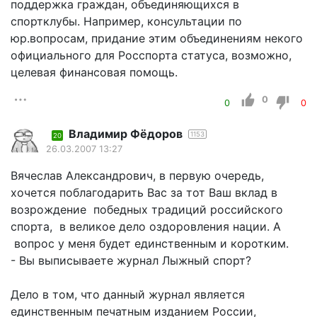
поддержка граждан, объединяющихся в
спортклубы. Например, консультации по
юр.вопросам, придание этим объединениям некого
официального для Росспорта статуса, возможно,
целевая финансовая помощь.
0
0
0
Владимир Фёдоров
1153
20
26.03.2007 13:27
Вячеслав Александрович, в первую очередь,
хочется поблагодарить Вас за тот Ваш вклад в
возрождение победных традиций российского
спорта, в великое дело оздоровления нации. А
вопрос у меня будет единственным и коротким.
- Вы выписываете журнал Лыжный спорт?
Дело в том, что данный журнал является
единственным печатным изданием России,