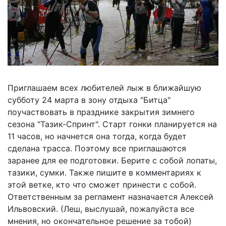
Приглашаем всех любителей лыж в ближайшую
субботу 24 марта в зону отдыха "Битца"
поучаствовать в празднике закрытия зимнего
сезона "Тазик-Спринт". Старт гонки планируется на
11 часов, но начнется она тогда, когда будет
сделана трасса. Поэтому все приглашаются
заранее для ее подготовки. Берите с собой лопаты,
тазики, сумки. Также пишите в комментариях к
этой ветке, кто что сможет принести с собой.
Ответственным за регламент назначается Алексей
Ильвовский. (Леш, выслушай, пожалуйста все
мнения, но окончательное решение за тобой)