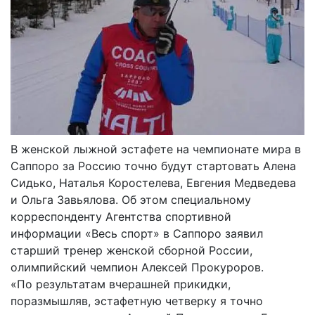
В женской лыжной эстафете на чемпионате мира в
Саппоро за Россию точно будут стартовать Алена
Сидько, Наталья Коростелева, Евгения Медведева
и Ольга Завьялова. Об этом специальному
корреспонденту Агентства спортивной
информации «Весь спорт» в Саппоро заявил
старший тренер женской сборной России,
олимпийский чемпион Алексей Прокуроров.
«По результатам вчерашней прикидки,
поразмышляв, эстафетную четверку я точно