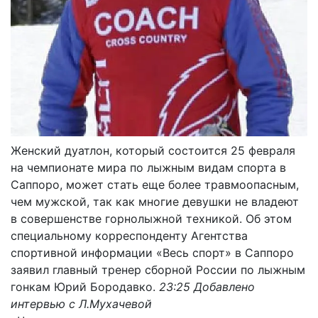
Женский дуатлон, который состоится 25 февраля
на чемпионате мира по лыжным видам спорта в
Саппоро, может стать еще более травмоопасным,
чем мужской, так как многие девушки не владеют
в совершенстве горнолыжной техникой. Об этом
специальному корреспонденту Агентства
спортивной информации «Весь спорт» в Саппоро
заявил главный тренер сборной России по лыжным
гонкам Юрий Бородавко.
23:25 Добавлено
интервью с Л.Мухачевой