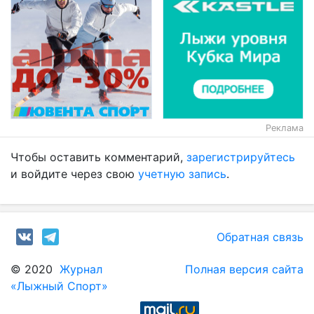
Реклама
Чтобы оставить комментарий,
зарегистрируйтесь
и войдите через свою
учетную запись
.
Обратная связь
© 2020
Журнал
Полная версия сайта
«Лыжный Спорт»