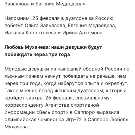
Завьялова и Евгения Медведева».
Напомним, 25 февраля в дуатлоне за Россию
побегут Ольга Завьялова, Евгения Медведева,
Наталья Коростелева и Ирина Артемова.
Любовь Мухачева: наши девушки будут
побеждать через три года
Молодые девушки из нынешней сборной России по
лыжным гонкам начнут побеждать не раньше, чем
через три года, когда наберутся опыта и окрепнут.
Такое мнение перед женским дуатлоном, который
пройдет завтра, 25 февраля, специальному
корреспонденту Агентства спортивной
информации «Весь спорт» в Саппоро выразила
олимпийская чемпионка Игр-72 в Саппоро Любовь
Мухачева.