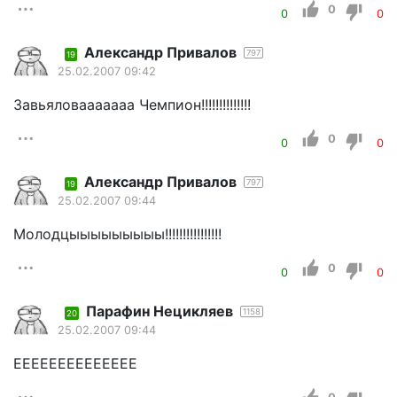
0
0
0
Александр Привалов
797
19
25.02.2007 09:42
Завьяловааааааа Чемпион!!!!!!!!!!!!!!
0
0
0
Александр Привалов
797
19
25.02.2007 09:44
Молодцыыыыыыыыы!!!!!!!!!!!!!!!!
0
0
0
Парафин Нецикляев
1158
20
25.02.2007 09:44
ЕЕЕЕЕЕЕЕЕЕЕЕЕЕ