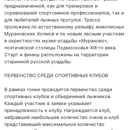
предназначенной, как для тренировок и
соревнований спортсменов-профессионалов, так и
для любителей лыжных прогулок. Трасса
проложена по естественному рельефу живописных
Мурановских Холмов и по новым лесным участкам
в окрестностях музея-усадьбы «Мураново»,
поэтической столицы Подмосковья XIX-го века.
Старт и финиш расположены на территории
старинной русской усадьбы.
ПЕРВЕНСТВО СРЕДИ СПОРТИВНЫХ КЛУБОВ
В рамках гонки проводится первенство среди
спортивных клубов и объединений лыжников.
Каждый участник в заявке указывает
принадлежность к клубу. Награждается клуб,
набравший наибольшее количество очков и клуб
представивший максимальное количество