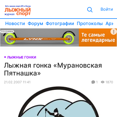
Войти
Новости
Форум
Фотографии
Протоколы
Архи
РЕКЛАМА
ЛЫЖНЫЕ ГОНКИ
Лыжная гонка «Мурановская
Пятнашка»
21.02.2007 11:41
1
1870