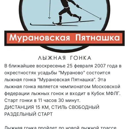
В ближайшее воскресенье 25 февраля 2007 года в
окрестностях усадьбы "Мураново" состоится
лыжная гонка "Мурановская Пятнашка". Эта
лыжная гонка является чемпионатом Московской
федерации лыжных гонок и входит в Кубок МФЛГ.
Старт гонки в 11 часов 30 минут.
ДИСТАНЦИЯ 15 КМ, СТИЛЬ СВОБОДНЫЙ
РАЗДЕЛЬНЫЙ СТАРТ
Лыжная гонка пройдет по новой лыжной трассе