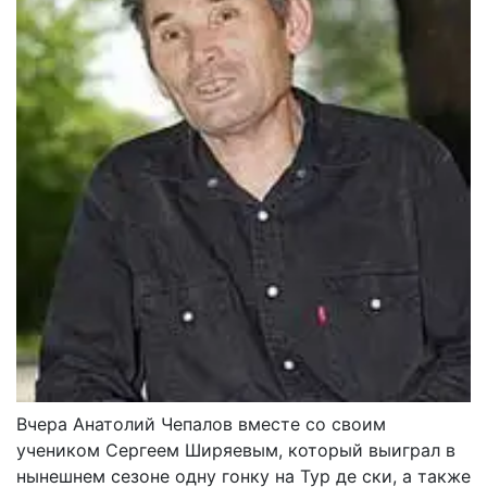
Вчера Анатолий Чепалов вместе со своим
учеником Сергеем Ширяевым, который выиграл в
нынешнем сезоне одну гонку на Тур де ски, а также