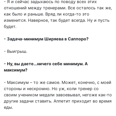
- Я и сейчас задыхаюсь по поводу всех этих
отношений между тренерами. Все осталось так же,
как было и раньше. Вряд ли когда-то это
изменится. Наверное, так будет всегда. Ну и пусть
будет.
- Задача-минимум Ширяева в Саппоро?
- Выигрыш.
- Ну, вы даете…ничего себе минимум. А
максимум?
- Максимум – то же самое. Может, конечно, с моей
стороны и нескромно. Но уж, коли тренер со
своим учеником медали завоевывал, негоже как-то
другие задачи ставить. Аппетит приходит во время
еды.