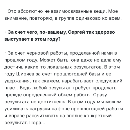
- Это абсолютно не взаимосвязанные вещи. Мое
внимание, повторяю, в группе одинаково ко всем.
- За счет чего, по-вашему, Сергей так здорово
выступает в этом году?
- За счет черновой работы, проделанной нами в
прошлом году. Может быть, она даже не дала ему
достичь каких-то локальных результатов. В этом
году Ширяев за счет прошлогодней базы и ее
удержания, так скажем, нарабатывает следующий
пласт. Ведь любой результат требует проделать
прежде определенный объем работы. Сразу
результата не достигнешь. В этом году мы можем
усиливать нагрузки на фоне прошлогодней работы
и вправе рассчитывать на вполне конкретный
результат. Пора…