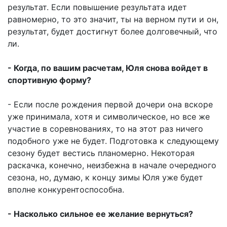
результат. Если повышение результата идет
равномерно, то это значит, ты на верном пути и он,
результат, будет достигнут более долговечный, что
ли.
- Когда, по вашим расчетам, Юля снова войдет в
спортивную форму?
- Если после рождения первой дочери она вскоре
уже принимала, хотя и символическое, но все же
участие в соревнованиях, то на этот раз ничего
подобного уже не будет. Подготовка к следующему
сезону будет вестись планомерно. Некоторая
раскачка, конечно, неизбежна в начале очередного
сезона, но, думаю, к концу зимы Юля уже будет
вполне конкурентоспособна.
- Насколько сильное ее желание вернуться?