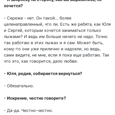
хочется?
- Сереже - нет. Он такой… более
целенаправленный, что ли. Есть же ребята, как Юля
и Сергей, которым хочется заниматься только
лыжами? И ведь им больше ничего не надо. Точно
так работаю в этих лыжах и я сам. Может быть,
кому-то они уже прилично и надоели, но ведь,
сами видите, не мне, если я пока еще работаю. Так
что это, как говорится, дело любви.
- Юля, родив, собирается вернуться?
- Обязательно.
- Искренне, честно говорите?
- Да-да. Честно-честно.