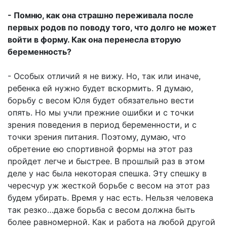
- Помню, как она страшно переживала после
первых родов по поводу того, что долго не может
войти в форму. Как она перенесла вторую
беременность?
- Особых отличий я не вижу. Но, так или иначе,
ребенка ей нужно будет вскормить. Я думаю,
борьбу с весом Юля будет обязательно вести
опять. Но мы учли прежние ошибки и с точки
зрения поведения в период беременности, и с
точки зрения питания. Поэтому, думаю, что
обретение ею спортивной формы на этот раз
пройдет легче и быстрее. В прошлый раз в этом
деле у нас была некоторая спешка. Эту спешку в
чересчур уж жесткой борьбе с весом на этот раз
будем убирать. Время у нас есть. Нельзя человека
так резко…даже борьба с весом должна быть
более равномерной. Как и работа на любой другой