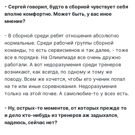
- Сергей говорил, будто в сборной чувствует себя
вполне комфортно. Может быть, у вас иное
мнение?
- В сборной среди ребят отношения абсолютно
нормальные. Среди рабочей группы сборной
команды, то есть сервисменов и так далее, - тоже
все в порядке. На Олимпиаде все очень дружно
работали. А вот недоразумения среди тренеров
возникают, как всегда, по одному и тому же
поводу. Всем же хочется, чтобы его ученик попал
на те или иные соревнования. Недоразумения
только на этой почве. А самолюбие-то у всех есть.
- Ну, острых-то моментов, от которых прежде то
и дело кто-нибудь из тренеров аж задыхался,
надеюсь, сейчас нет?