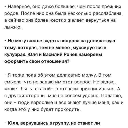
- Наверное, оно даже большее, чем после прежних
родов. После них она была несколько расслаблена,
а сейчас она более жестко желает вернуться на
лыжню.
- Не могу вам не задать вопроса на деликатную
тему, которая, тем не менее ,муссируется в
кулуарах. Юля и Василий Рочев намерены
оформить свои отношения?
- Я тоже пока об этом деликатно молчу. В том
смысле, что не задаю им этот вопрос. Не задаю,
может быть в какой-то степени принципиально. А
с другой стороны, мне не совсем удобно. Полагаю,
они – люди взрослые и все знают лучше меня, как и
когда это у них будет проходить.
- Юля, вернувшись в группу, не станет ли