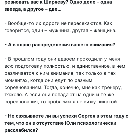
ревновать вас к Ширяеву? Одно дело – одна
звезда, а другое – две…
- Вообще-то их дороги не пересекаются. Как
говорится, один – мужчина, другая – женщина.
- А в плане распределения вашего внимания?
- В прошлом году они вдвоем проходили у меня
всю подготовку полностью, и единственное, в чем
различается к ним внимание, так только в тех
моментах, когда они едут по разным
соревнованиям. Тогда, конечно, мне как тренеру,
тяжело. А если они попадают на одни и те же
соревнования, то проблемы я не вижу никакой.
- Не связываете ли вы успехи Сергея в этом году с
тем, что он в отсутствие Юли психологически
расслабился?