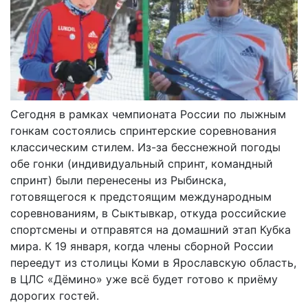
Сегодня в рамках чемпионата России по лыжным
гонкам состоялись спринтерские соревнования
классическим стилем. Из-за бесснежной погоды
обе гонки (индивидуальный спринт, командный
спринт) были перенесены из Рыбинска,
готовящегося к предстоящим международным
соревнованиям, в Сыктывкар, откуда российские
спортсмены и отправятся на домашний этап Кубка
мира. К 19 января, когда члены сборной России
переедут из столицы Коми в Ярославскую область,
в ЦЛС «Дёмино» уже всё будет готово к приёму
дорогих гостей.