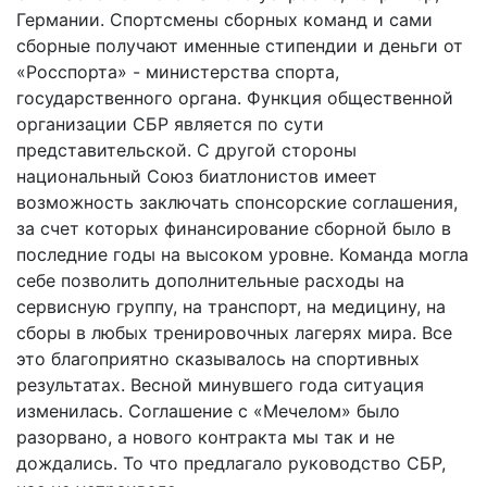
Германии. Спортсмены сборных команд и сами
сборные получают именные стипендии и деньги от
«Росспорта» - министерства спорта,
государственного органа. Функция общественной
организации СБР является по сути
представительской. С другой стороны
национальный Союз биатлонистов имеет
возможность заключать спонсорские соглашения,
за счет которых финансирование сборной было в
последние годы на высоком уровне. Команда могла
себе позволить дополнительные расходы на
сервисную группу, на транспорт, на медицину, на
сборы в любых тренировочных лагерях мира. Все
это благоприятно сказывалось на спортивных
результатах. Весной минувшего года ситуация
изменилась. Соглашение с «Мечелом» было
разорвано, а нового контракта мы так и не
дождались. То что предлагало руководство СБР,