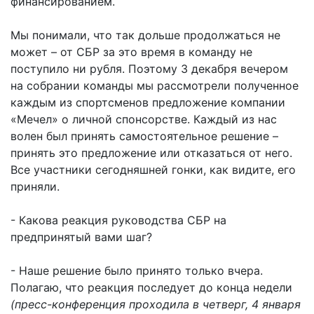
финансированием.
Мы понимали, что так дольше продолжаться не
может – от СБР за это время в команду не
поступило ни рубля. Поэтому 3 декабря вечером
на собрании команды мы рассмотрели полученное
каждым из спортсменов предложение компании
«Мечел» о личной спонсорстве. Каждый из нас
волен был принять самостоятельное решение –
принять это предложение или отказаться от него.
Все участники сегодняшней гонки, как видите, его
приняли.
- Какова реакция руководства СБР на
предпринятый вами шаг?
- Наше решение было принято только вчера.
Полагаю, что реакция последует до конца недели
(пресс-конференция проходила в четверг, 4 января