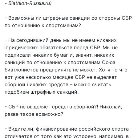
- Biathlon-Russia.ru)
- Возможны ли штрафные санкции со стороны СБР
по отношению к спортсменам?
- На сегодняшний день мы не имеем никаких
юридических обязательств перед СБР. Мы не
подписали никаких бумаг и, значит, никаких
санкций по отношению к спортсменам Союз
биатлонистов предпринять не может. Хотя то что
вот уже несколько месяцев СБР не выделяет
сборной никаких средств – можно считать
подобием штрафных санкций.
- СБР не выделяет средств сборной?! Николай,
разве такое возможно?
- Видите ли, финансирование российского спорта
отличается от того как это устроено, например, в