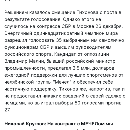
Решением казалось смещение Тихонова с поста в
результате голосования. Однако этого не
случилось на конгрессе СБР в Москве 26 декабря.
Энергичный одиннадцатикратный чемпион мира
разрешил голосовать 35 выбранным им самолично
функционерам СБР и высшим руководителям
российского спорта. Кандидат от оппозиции
Владимир Малин, бывший российский министр
промышленности, предлагал 3,5 млн. долларов
ежегодной поддержки для лучших спортсменов от
челябинской группы "Мечел" и обеспечил себе
частичную поддержку. Тихонов же, напротив, так и
не предоставил никаких сведений о своей сделке с
немцами, но выиграл выборы 50 голосами против
27.
Николай Круглов: На контракт с МЕЧЕЛом мы