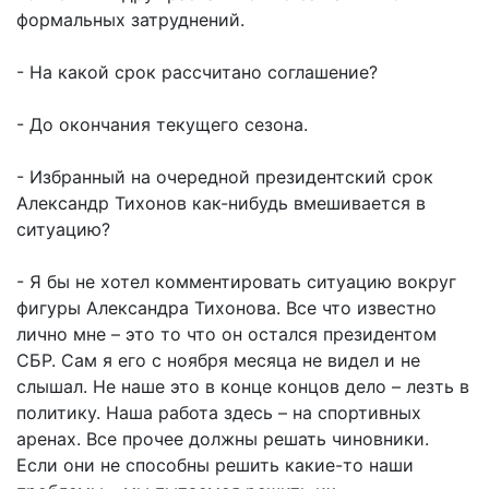
формальных затруднений.
- На какой срок рассчитано соглашение?
- До окончания текущего сезона.
- Избранный на очередной президентский срок
Александр Тихонов как-нибудь вмешивается в
ситуацию?
- Я бы не хотел комментировать ситуацию вокруг
фигуры Александра Тихонова. Все что известно
лично мне – это то что он остался президентом
СБР. Сам я его с ноября месяца не видел и не
слышал. Не наше это в конце концов дело – лезть в
политику. Наша работа здесь – на спортивных
аренах. Все прочее должны решать чиновники.
Если они не способны решить какие-то наши