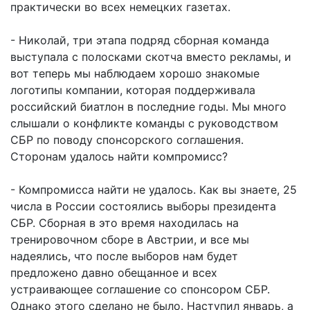
практически во всех немецких газетах.
- Николай, три этапа подряд сборная команда
выступала с полосками скотча вместо рекламы, и
вот теперь мы наблюдаем хорошо знакомые
логотипы компании, которая поддерживала
российский биатлон в последние годы. Мы много
слышали о конфликте команды с руководством
СБР по поводу спонсорского соглашения.
Сторонам удалось найти компромисс?
- Компромисса найти не удалось. Как вы знаете, 25
числа в России состоялись выборы президента
СБР. Сборная в это время находилась на
тренировочном сборе в Австрии, и все мы
надеялись, что после выборов нам будет
предложено давно обещанное и всех
устраивающее соглашение со спонсором СБР.
Однако этого сделано не было. Наступил январь, а