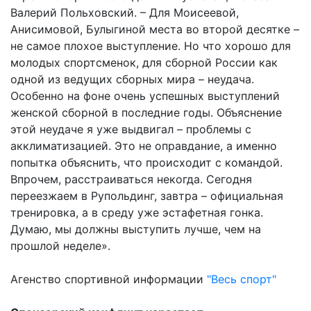
Валерий Польховский. – Для Моисеевой,
Анисимовой, Булыгиной места во второй десятке –
не самое плохое выступление. Но что хорошо для
молодых спортсменок, для сборной России как
одной из ведущих сборных мира – неудача.
Особенно на фоне очень успешных выступлений
женской сборной в последние годы. Объяснение
этой неудаче я уже выдвигал – проблемы с
акклиматизацией. Это не оправдание, а именно
попытка объяснить, что происходит с командой.
Впрочем, расстраиваться некогда. Сегодня
переезжаем в Рупольдинг, завтра – официальная
тренировка, а в среду уже эстафетная гонка.
Думаю, мы должны выступить лучше, чем на
прошлой неделе».
Агенство спортивной информации
"Весь спорт"