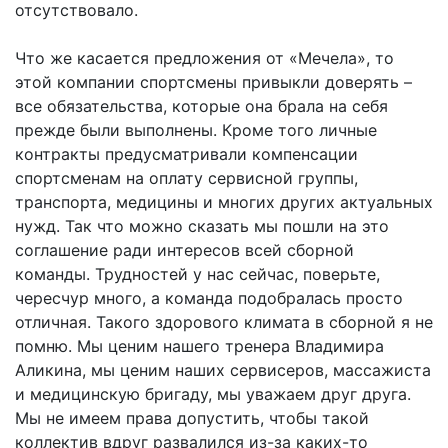
отсутствовало.
Что же касается предложения от «Мечела», то
этой компании спортсмены привыкли доверять –
все обязательства, которые она брала на себя
прежде были выполнены. Кроме того личные
контракты предусматривали компенсации
спортсменам на оплату сервисной группы,
транспорта, медицины и многих других актуальных
нужд. Так что можно сказать мы пошли на это
соглашение ради интересов всей сборной
команды. Трудностей у нас сейчас, поверьте,
чересчур много, а команда подобралась просто
отличная. Такого здорового климата в сборной я не
помню. Мы ценим нашего тренера Владимира
Аликина, мы ценим наших сервисеров, массажиста
и медицинскую бригаду, мы уважаем друг друга.
Мы не имеем права допустить, чтобы такой
коллектив вдруг развалился из-за каких-то