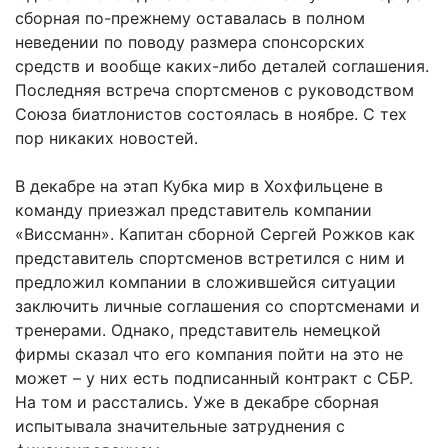
сборная по-прежнему оставалась в полном
неведении по поводу размера спонсорских
средств и вообще каких-либо деталей соглашения.
Последняя встреча спортсменов с руководством
Союза биатлонистов состоялась в ноябре. С тех
пор никаких новостей.
В декабре на этап Кубка мир в Хохфильцене в
команду приезжал представитель компании
«Виссманн». Капитан сборной Сергей Рожков как
представитель спортсменов встретился с ним и
предложил компании в сложившейся ситуации
заключить личные соглашения со спортсменами и
тренерами. Однако, представитель немецкой
фирмы сказал что его компания пойти на это не
может – у них есть подписанный контракт с СБР.
На том и расстались. Уже в декабре сборная
испытывала значительные затруднения с