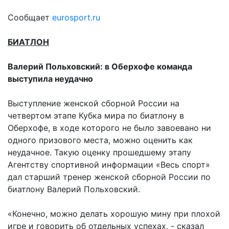
Сообщает
eurosport.ru
БИАТЛОН
Валерий Польховский: в Оберхофе команда
выступила неудачно
Выступление женской сборной России на
четвертом этапе Кубка мира по биатлону в
Оберхофе, в ходе которого не было завоевано ни
одного призового места, можно оценить как
неудачное. Такую оценку прошедшему этапу
Агентству спортивной информации «Весь спорт»
дал старший тренер женской сборной России по
биатлону Валерий Польховский.
«Конечно, можно делать хорошую мину при плохой
игре и говорить об отдельных успехах, - сказал