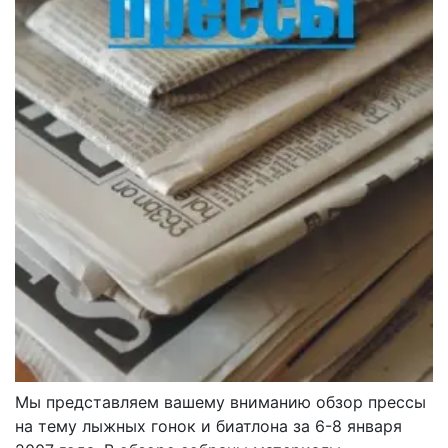
Мы представляем вашему вниманию обзор прессы
на тему лыжных гонок и биатлона за 6-8 января