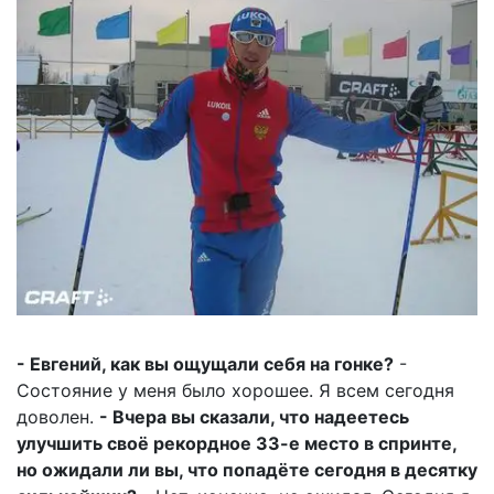
- Евгений, как вы ощущали себя на гонке?
-
Состояние у меня было хорошее. Я всем сегодня
доволен.
- Вчера вы сказали, что надеетесь
улучшить своё рекордное 33-е место в спринте,
но ожидали ли вы, что попадёте сегодня в десятку