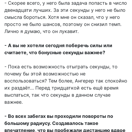
- Скорее всего, у него была задача попасть в число
двенадцати лучших. За эти секунды у него не было
смысла бороться. Хотя мне он сказал, что у него
просто не было шансов, поэтому он снизил темп.
Лично я думаю, что он лукавит.
- А вы не хотели сегодня поберечь силы или
считаете, что бонусные секунды важнее?
- Пока есть возможность отыграть секунды, то
почему бы этой возможностью не
воспользоваться? Тем более, Ангерер так спокойно
их раздаёт… Перед тридцаткой есть ещё время
выспаться, так что секунды в данном случае
важнее.
- Во всех забегах вы проходили повороты по
большому радиусу. Создавалось такое
впечатление, что вы пробежали дистанцию вдвое