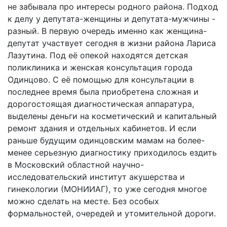
не забывала про интересы родного района. Подход
к делу у депутата-женщины и депутата-мужчины -
разный. В первую очередь именно как женщина-
депутат участвует сегодня в жизни района Лариса
Лазутина. Под её опекой находятся детская
поликлиника и женская консультация города
Одинцово. С её помощью для консультации в
последнее время была приобретена сложная и
дорогостоящая диагностическая аппаратура,
выделены деньги на косметический и капитальный
ремонт здания и отдельных кабинетов. И если
раньше будущим одинцовским мамам на более-
менее серьезную диагностику приходилось ездить
в Московский областной научно-
исследовательский институт акушерства и
гинекологии (МОНИИАГ), то уже сегодня многое
можно сделать на месте. Без особых
формальностей, очередей и утомительной дороги.