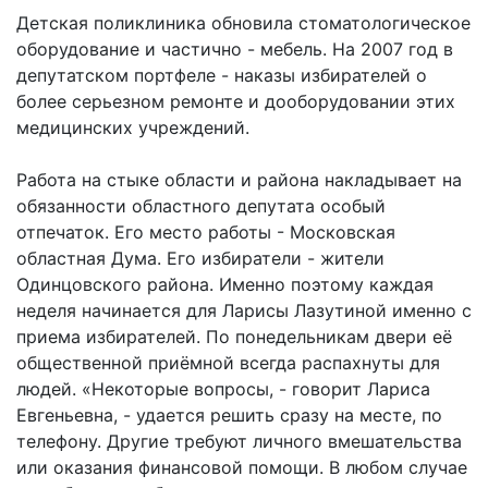
Детская поликлиника обновила стоматологическое
оборудование и частично - мебель. На 2007 год в
депутатском портфеле - наказы избирателей о
более серьезном ремонте и дооборудовании этих
медицинских учреждений.
Работа на стыке области и района накладывает на
обязанности областного депутата особый
отпечаток. Его место работы - Московская
областная Дума. Его избиратели - жители
Одинцовского района. Именно поэтому каждая
неделя начинается для Ларисы Лазутиной именно с
приема избирателей. По понедельникам двери её
общественной приёмной всегда распахнуты для
людей. «Некоторые вопросы, - говорит Лариса
Евгеньевна, - удается решить сразу на месте, по
телефону. Другие требуют личного вмешательства
или оказания финансовой помощи. В любом случае