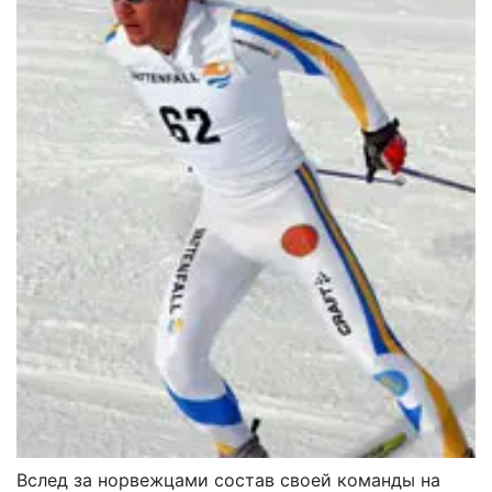
Вслед за норвежцами состав своей команды на