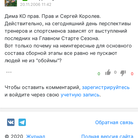
20.11.2006 11:42
Дима КО прав. Прав и Сергей Королев.
Действительно, на сегодняшний день перспективы
тренеров и спортсменов зависят от выступлений
последних на Главном Старте Сезона.
Вот только почему на неинтересные для основного
состава сборной этапы все равно не пускают
людей не из "обоймы"?
0
0
0
Чтобы оставить комментарий,
зарегистрируйтесь
и войдите через свою
учетную запись
.
Обратная связь
© 2020
Журнал
Полная версия сайта