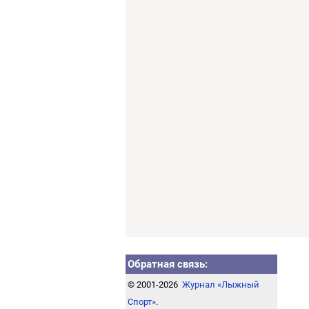
Обратная связь:
© 2001-2026
Журнал «Лыжный
Спорт»
.