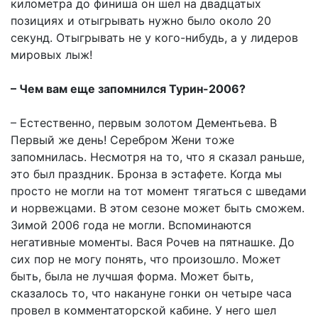
километра до финиша он шел на двадцатых
позициях и отыгрывать нужно было около 20
секунд. Отыгрывать не у кого-нибудь, а у лидеров
мировых лыж!
– Чем вам еще запомнился Турин-2006?
– Естественно, первым золотом Дементьева. В
Первый же день! Серебром Жени тоже
запомнилась. Несмотря на то, что я сказал раньше,
это был праздник. Бронза в эстафете. Когда мы
просто не могли на тот момент тягаться с шведами
и норвежцами. В этом сезоне может быть сможем.
Зимой 2006 года не могли. Вспоминаются
негативные моменты. Вася Рочев на пятнашке. До
сих пор не могу понять, что произошло. Может
быть, была не лучшая форма. Может быть,
сказалось то, что накануне гонки он четыре часа
провел в комментаторской кабине. У него шел