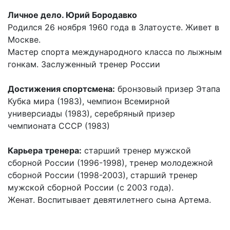
Личное дело. Юрий Бородавко
Родился 26 ноября 1960 года в Златоусте. Живет в
Москве.
Мастер спорта международного класса по лыжным
гонкам. Заслуженный тренер России
Достижения спортсмена:
бронзовый призер Этапа
Кубка мира (1983), чемпион Всемирной
универсиады (1983), серебряный призер
чемпионата СССР (1983)
Карьера тренера:
старший тренер мужской
сборной России (1996-1998), тренер молодежной
сборной России (1998-2003), старший тренер
мужской сборной России (с 2003 года).
Женат. Воспитывает девятилетнего сына Артема.