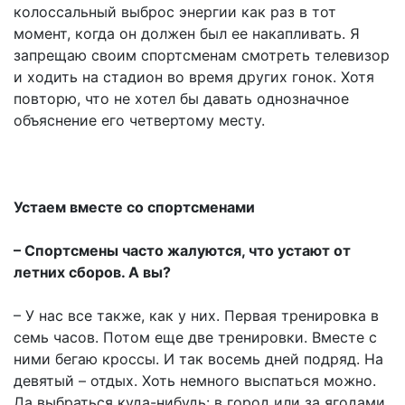
колоссальный выброс энергии как раз в тот
момент, когда он должен был ее накапливать. Я
запрещаю своим спортсменам смотреть телевизор
и ходить на стадион во время других гонок. Хотя
повторю, что не хотел бы давать однозначное
объяснение его четвертому месту.
Устаем вместе со спортсменами
– Спортсмены часто жалуются, что устают от
летних сборов. А вы?
– У нас все также, как у них. Первая тренировка в
семь часов. Потом еще две тренировки. Вместе с
ними бегаю кроссы. И так восемь дней подряд. На
девятый – отдых. Хоть немного выспаться можно.
Да выбраться куда-нибудь: в город или за ягодами.