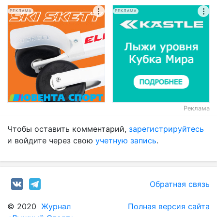
РЕКЛАМА
РЕКЛАМА
Реклама
Чтобы оставить комментарий,
зарегистрируйтесь
и войдите через свою
учетную запись
.
Обратная связь
© 2020
Журнал
Полная версия сайта