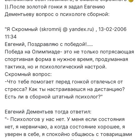
)).После золотой гонки я задал Евгению
Дементьеву вопрос о психологе сборной:
"Я Скромный (skromnij @ yandex.ru) , 13-02-2006
11:34
Евгений, Поздравляю с победой!.....
Победа на Олимпиаде- это не только потрясающая
спортивная форма в нужное время, продуманная
тактика, но и психологический настрой.
Скромный вопрос:
-Что тебе помогает перед гонкой отвлечься от
стресса? Как ты настраиваешся на дистанцию?
Есть ли в сборной штатный психолог?"
Евгений Дементьев тогда ответил:
"- Психологов у нас нет. У меня если состояния
нет, я нервничаю, а когда состояние хорошее, я
уверен в себе, я спокойно общаюсь с товарищами