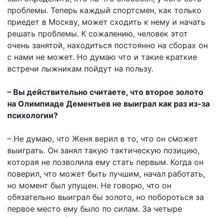
проблемы. Теперь каждый спортсмен, как только
приедет в Москву, может сходить к нему и начать
решать проблемы. К сожалению, человек этот
очень занятой, находиться постоянно на сборах он
с нами не может. Но думаю что и такие краткие
встречи лыжникам пойдут на пользу.
– Вы действительно считаете, что второе золото
на Олимпиаде Дементьев не выиграл как раз из-за
психологии?
– Не думаю, что Женя верил в то, что он сможет
выиграть. Он занял такую тактическую позицию,
которая не позволила ему стать первым. Когда он
поверил, что может быть лучшим, начал работать,
но момент был упущен. Не говорю, что он
обязательно выиграл бы золото, но побороться за
первое место ему было по силам. За четыре