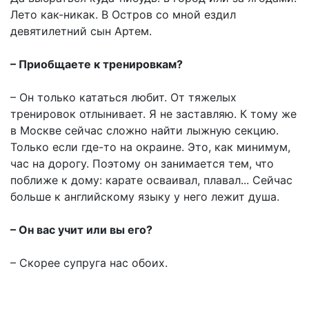
Лето как-никак. В Остров со мной ездил
девятилетний сын Артем.
– Приобщаете к тренировкам?
– Он только кататься любит. От тяжелых
тренировок отлынивает. Я не заставляю. К тому же
в Москве сейчас сложно найти лыжную секцию.
Только если где-то на окраине. Это, как минимум,
час на дорогу. Поэтому он занимается тем, что
поближе к дому: карате осваивал, плавал... Сейчас
больше к английскому языку у него лежит душа.
– Он вас учит или вы его?
– Скорее супруга нас обоих.