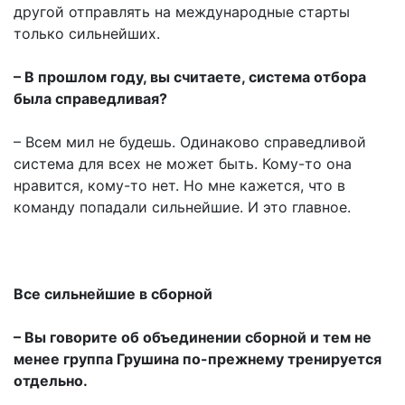
другой отправлять на международные старты
только сильнейших.
– В прошлом году, вы считаете, система отбора
была справедливая?
– Всем мил не будешь. Одинаково справедливой
система для всех не может быть. Кому-то она
нравится, кому-то нет. Но мне кажется, что в
команду попадали сильнейшие. И это главное.
Все сильнейшие в сборной
– Вы говорите об объединении сборной и тем не
менее группа Грушина по-прежнему тренируется
отдельно.