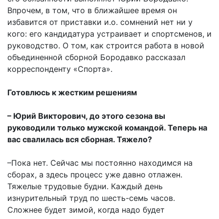
Впрочем, в том, что в ближайшее время он
избавится от приставки и.о. сомнений нет ни у
кого: его кандидатура устраивает и спортсменов, и
руководство. О том, как строится работа в новой
объединенной сборной Бородавко рассказал
корреспонденту «Спорта».
Готовлюсь к жестким решениям
– Юрий Викторович, до этого сезона вы
руководили только мужской командой. Теперь на
вас свалилась вся сборная. Тяжело?
–Пока нет. Сейчас мы постоянно находимся на
сборах, а здесь процесс уже давно отлажен.
Тяжелые трудовые будни. Каждый день
изнурительный труд по шесть-семь часов.
Сложнее будет зимой, когда надо будет