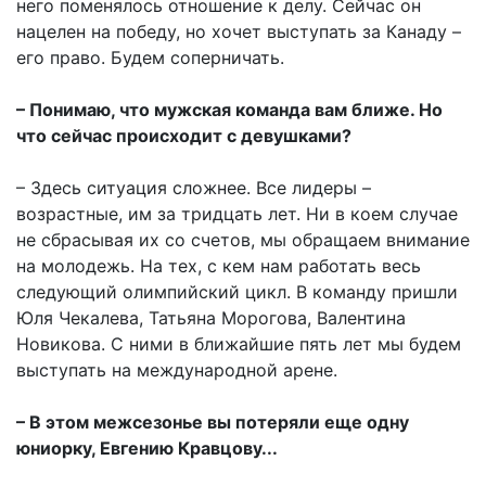
него поменялось отношение к делу. Сейчас он
нацелен на победу, но хочет выступать за Канаду –
его право. Будем соперничать.
– Понимаю, что мужская команда вам ближе. Но
что сейчас происходит с девушками?
– Здесь ситуация сложнее. Все лидеры –
возрастные, им за тридцать лет. Ни в коем случае
не сбрасывая их со счетов, мы обращаем внимание
на молодежь. На тех, с кем нам работать весь
следующий олимпийский цикл. В команду пришли
Юля Чекалева, Татьяна Морогова, Валентина
Новикова. С ними в ближайшие пять лет мы будем
выступать на международной арене.
– В этом межсезонье вы потеряли еще одну
юниорку, Евгению Кравцову...