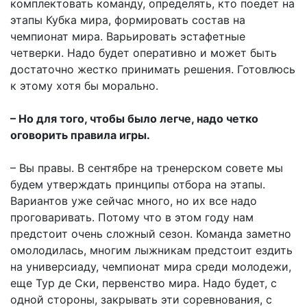
комплектовать команду, определять, кто поедет на
этапы Кубка мира, формировать состав на
чемпионат мира. Варьировать эстафетные
четверки. Надо будет оперативно и может быть
достаточно жестко принимать решения. Готовлюсь
к этому хотя бы морально.
– Но для того, чтобы было легче, надо четко
оговорить правила игры.
– Вы правы. В сентябре на тренерском совете мы
будем утверждать принципы отбора на этапы.
Вариантов уже сейчас много, но их все надо
проговаривать. Потому что в этом году нам
предстоит очень сложный сезон. Команда заметно
омолодилась, многим лыжникам предстоит ездить
на универсиаду, чемпионат мира среди молодежи,
еще Тур де Ски, первенство мира. Надо будет, с
одной стороны, закрывать эти соревнования, с