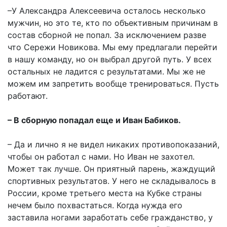
–У Александра Алексеевича осталось несколько
мужчин, но это те, кто по объективным причинам в
состав сборной не попал. За исключением разве
что Сережи Новикова. Мы ему предлагали перейти
в нашу команду, но он выбрал другой путь. У всех
остальных не ладится с результатами. Мы же не
можем им запретить вообще тренироваться. Пусть
работают.
– В сборную попадал еще и Иван Бабиков.
– Да и лично я не видел никаких противопоказаний,
чтобы он работал с нами. Но Иван не захотел.
Может так лучше. Он приятный парень, жаждущий
спортивных результатов. У него не складывалось в
России, кроме третьего места на Кубке страны
нечем было похвастаться. Когда нужда его
заставила ногами заработать себе гражданство, у