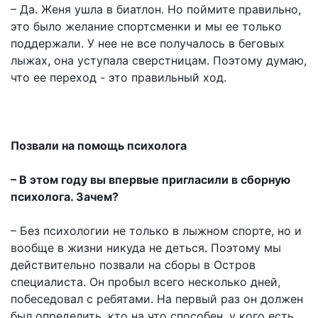
– Да. Женя ушла в биатлон. Но поймите правильно,
это было желание спортсменки и мы ее только
поддержали. У нее не все получалось в беговых
лыжах, она уступала сверстницам. Поэтому думаю,
что ее переход - это правильный ход.
Позвали на помощь психолога
– В этом году вы впервые пригласили в сборную
психолога. Зачем?
– Без психологии не только в лыжном спорте, но и
вообще в жизни никуда не деться. Поэтому мы
действительно позвали на сборы в Остров
специалиста. Он пробыл всего несколько дней,
побеседовал с ребятами. На первый раз он должен
был определить, кто на что способен, у кого есть