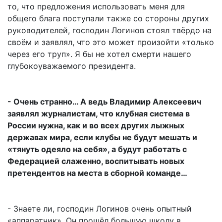
то, что предложения использовать меня для
общего блага поступали также со стороны других
руководителей, господин Логинов стоял твёрдо на
своём и заявлял, что это может произойти «только
через его труп». Я бы не хотел смерти нашего
глубокоуважаемого президента.
- Очень странно… А ведь Владимир Алексеевич
заявлял журналистам, что клубная система в
России нужна, как и во всех других лыжных
державах мира, если клубы не будут мешать и
«тянуть одеяло на себя», а будут работать с
Федерацией слаженно, воспитывать новых
претендентов на места в сборной команде…
- Знаете ли, господин Логинов очень опытный
«аппаратчик». Он прошёл большую школу в