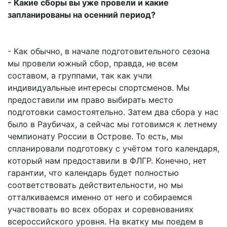
- Какие сборы вы уже провели и какие
запланированы на осенний период?
- Как обычно, в начале подготовительного сезона
мы провели южный сбор, правда, не всем
составом, а группами, так как учли
индивидуальные интересы спортсменов. Мы
предоставили им право выбирать место
подготовки самостоятельно. Затем два сбора у нас
было в Раубичах, а сейчас мы готовимся к летнему
чемпионату России в Острове. То есть, мы
спланировали подготовку с учётом того календаря,
который нам предоставили в ФЛГР. Конечно, нет
гарантии, что календарь будет полностью
соответствовать действительности, но мы
отталкиваемся именно от него и собираемся
участвовать во всех оборах и соревнованиях
всероссийского уровня. На вкатку мы поедем в