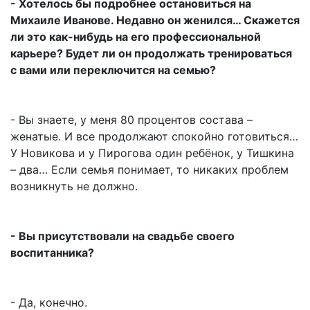
- Хотелось бы подробнее остановиться на
Михаиле Иванове. Недавно он женился… Скажется
ли это как-нибудь на его профессиональной
карьере? Будет ли он продолжать тренироваться
с вами или переключится на семью?
- Вы знаете, у меня 80 процентов состава –
женатые. И все продолжают спокойно готовиться…
У Новикова и у Пирогова один ребёнок, у Тишкина
– два… Если семья понимает, то никаких проблем
возникнуть не должно.
- Вы присутствовали на свадьбе своего
воспитанника?
- Да, конечно.