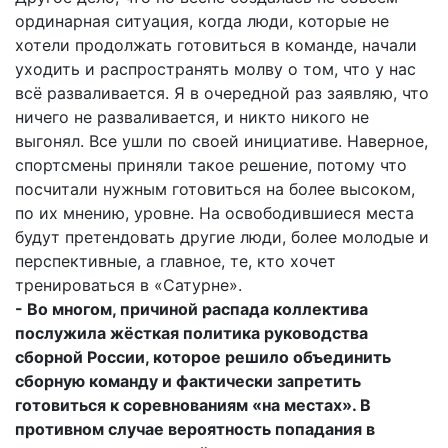
ординарная ситуация, когда люди, которые не
хотели продолжать готовиться в команде, начали
уходить и распространять молву о том, что у нас
всё разваливается. Я в очередной раз заявляю, что
ничего не разваливается, и никто никого не
выгонял. Все ушли по своей инициативе. Наверное,
спортсмены приняли такое решение, потому что
посчитали нужным готовиться на более высоком,
по их мнению, уровне. На освободившиеся места
будут претендовать другие люди, более молодые и
перспективные, а главное, те, кто хочет
тренироваться в «Сатурне».
- Во многом, причиной распада коллектива
послужила жёсткая политика руководства
сборной России, которое решило объединить
сборную команду и фактически запретить
готовиться к соревнованиям «на местах». В
противном случае вероятность попадания в