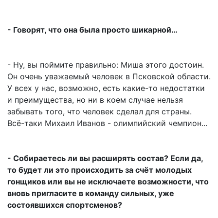
- Говорят, что она была просто шикарной…
- Ну, вы поймите правильно: Миша этого достоин.
Он очень уважаемый человек в Псковской области.
У всех у нас, возможно, есть какие-то недостатки
и преимущества, но ни в коем случае нельзя
забывать того, что человек сделал для страны.
Всё-таки Михаил Иванов - олимпийский чемпион...
- Собираетесь ли вы расширять состав? Если да,
то будет ли это происходить за счёт молодых
гонщиков или вы не исключаете возможности, что
вновь пригласите в команду сильных, уже
состоявшихся спортсменов?