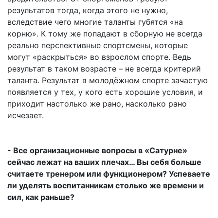
результатов тогда, когда этого не нужно,
вследствие чего многие таланты губятся «на
корню». К тому же попадают в сборную не всегда
реально перспективные спортсмены, которые
могут «раскрыться» во взрослом спорте. Ведь
результат в таком возрасте – не всегда критерий
таланта. Результат в молодёжном спорте зачастую
появляется у тех, у кого есть хорошие условия, и
приходит настолько же рано, насколько рано
исчезает.
- Все организационные вопросы в «Сатурне»
сейчас лежат на ваших плечах… Вы себя больше
считаете тренером или функционером? Успеваете
ли уделять воспитанникам столько же времени и
сил, как раньше?