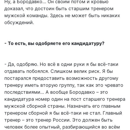
Ну, а Бородавко… Он своим потом и кровью
доказал, что достоин быть старшим тренером
мужской команды. Здесь не может быть никаких
обсуждений.
- То есть, вы одобряете его кандидатуру?
- Да, одобряю. Но всё в одни руки я бы всё-таки
отдавать побоялся. Слишком велик риск. Я бы
постарался предоставить возможность другому
тренеру иметь вторую группу, так как это чревато
последствиями… А вообще Бородавко – это
кандидатура номер один на пост старшего тренера
мужской сборной страны. Назначать его главным
тренером сборной я бы всё-таки не стал. Главный
тренер – это тренер России. Это должен быть
человек более опытный, разбирающийся во всём