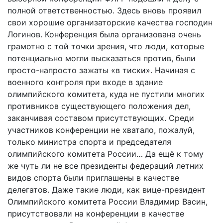
полной ответственностью. Здесь вновь проявил
свои хорошие организаторские качества господин
Логинов. Конференция была организована очень
грамотно с той точки зрения, что люди, которые
потенциально могли высказаться против, были
просто-напросто зажаты «в тиски». Начиная с
военного контроля при входе в здание
олимпийского комитета, куда не пустили многих
противников существующего положения дел,
заканчивая составом присутствующих. Среди
участников конференции не хватало, пожалуй,
только министра спорта и председателя
олимпийского комитета России… Да ещё к тому
же чуть ли не все президенты федераций летних
видов спорта были приглашены в качестве
делегатов. Даже такие люди, как вице-президент
Олимпийского комитета России Владимир Васин,
присутствовали на конференции в качестве