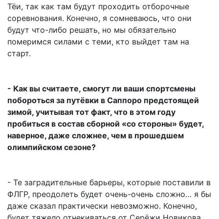
Тёи, так как там будут проходить отборочные
соревнования. Конечно, я сомневаюсь, что они
будут что-либо решать, но мы обязательно
померимся силами с теми, кто выйдет там на
старт.
- Как вы считаете, смогут ли ваши спортсмены
побороться за путёвки в Саппоро предстоящей
зимой, учитывая тот факт, что в этом году
пробиться в состав сборной «со стороны» будет,
наверное, даже сложнее, чем в прошедшем
олимпийском сезоне?
- Те заградительные барьеры, которые поставили в
ФЛГР, преодолеть будет очень-очень сложно… я бы
даже сказал практически невозможно. Конечно,
будет тяжело отнекиваться от Серёжи Новикова,