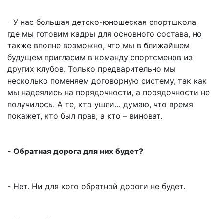
- У нас большая детско-юношеская спортшкола,
где мы готовим кадры для основного состава, но
также вполне возможно, что мы в ближайшем
будущем пригласим в команду спортсменов из
других клубов. Только предварительно мы
несколько поменяем договорную систему, так как
мы надеялись на порядочности, а порядочности не
получилось. А те, кто ушли… думаю, что время
покажет, кто был прав, а кто – виноват.
- Обратная дорога для них будет?
- Нет. Ни для кого обратной дороги не будет.