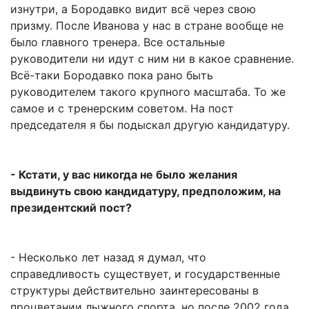
изнутри, а Бородавко видит всё через свою
призму. После Иванова у нас в стране вообще не
было главного тренера. Все остальные
руководители ни идут с ним ни в какое сравнение.
Всё-таки Бородавко пока рано быть
руководителем такого крупного масштаба. То же
самое и с тренерским советом. На пост
председателя я бы подыскал другую кандидатуру.
- Кстати, у вас никогда не было желания
выдвинуть свою кандидатуру, предположим, на
президентский пост?
- Несколько лет назад я думал, что
справедливость существует, и государственные
структуры действительно заинтересованы в
процветании лыжного спорта, но после 2002 года,