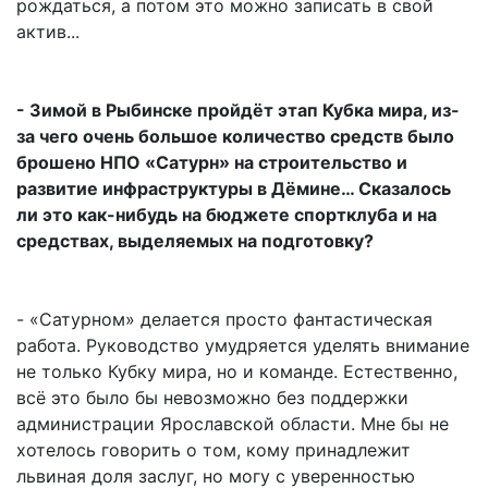
рождаться, а потом это можно записать в свой
актив...
- Зимой в Рыбинске пройдёт этап Кубка мира, из-
за чего очень большое количество средств было
брошено НПО «Сатурн» на строительство и
развитие инфраструктуры в Дёмине… Сказалось
ли это как-нибудь на бюджете спортклуба и на
средствах, выделяемых на подготовку?
- «Сатурном» делается просто фантастическая
работа. Руководство умудряется уделять внимание
не только Кубку мира, но и команде. Естественно,
всё это было бы невозможно без поддержки
администрации Ярославской области. Мне бы не
хотелось говорить о том, кому принадлежит
львиная доля заслуг, но могу с уверенностью