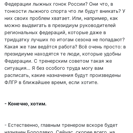
Федерации лыжных гонок России? Они что, в
тонкости лыжного спорта что ли будут вникать? У
них своих проблем хватает. Или, например, как
можно выдвигать в президиум руководителей
региональных федераций, которые даже в
тридцатку лучших по итогам сезона не попадают?
Какая же там ведётся работа? Всё очень просто: в
президиуме находятся те люди, которые удобны
Федерации. С тренерским советом такая же
ситуация… Я без особого труда могу вам
расписать, какие назначения будут произведены
ФЛГР в ближайшее время, если хотите.
- Конечно, хотим.
- Естественно, главным тренером вскоре будет
назначен Бородавко. Сейчас, скорее всего, на