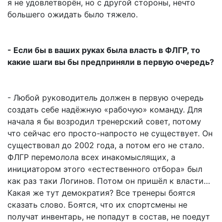
я не удовлетворён, но с другой стороны, нечто
большего ожидать было тяжело.
- Если бы в ваших руках была власть в ФЛГР, то
какие шаги вы бы предприняли в первую очередь?
- Любой руководитель должен в первую очередь
создать себе надёжную «рабочую» команду. Для
начала я бы возродил тренерский совет, потому
что сейчас его просто-напросто не существует. Он
существовал до 2002 года, а потом его не стало.
ФЛГР перемолола всех инакомыслящих, а
инициатором этого «естественного отбора» был
как раз таки Логинов. Потом он пришёл к власти…
Какая же тут демократия? Все тренеры боятся
сказать слово. Боятся, что их спортсмены не
получат инвентарь, не попадут в состав, не поедут