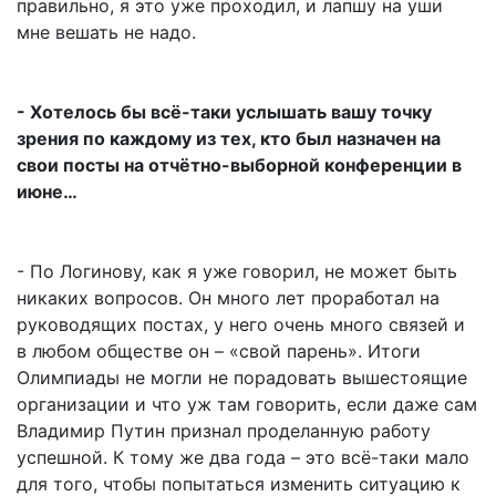
правильно, я это уже проходил, и лапшу на уши
мне вешать не надо.
- Хотелось бы всё-таки услышать вашу точку
зрения по каждому из тех, кто был назначен на
свои посты на отчётно-выборной конференции в
июне…
- По Логинову, как я уже говорил, не может быть
никаких вопросов. Он много лет проработал на
руководящих постах, у него очень много связей и
в любом обществе он – «свой парень». Итоги
Олимпиады не могли не порадовать вышестоящие
организации и что уж там говорить, если даже сам
Владимир Путин признал проделанную работу
успешной. К тому же два года – это всё-таки мало
для того, чтобы попытаться изменить ситуацию к