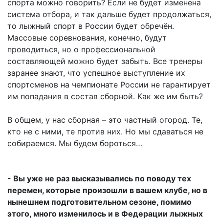
спорта можно говорить? Если не будет изменена
система отбора, и так дальше будет продолжаться,
то лыжный спорт в России будет обречён.
Массовые соревнования, конечно, будут
проводиться, но о профессиональной
составляющей можно будет забыть. Все тренеры
заранее знают, что успешное выступление их
спортсменов на чемпионате России не гарантирует
им попадания в состав сборной. Как же им быть?
В общем, у нас сборная – это частный огород. Те,
кто не с ними, те против них. Но мы сдаваться не
собираемся. Мы будем бороться…
- Вы уже не раз высказывались по поводу тех
перемен, которые произошли в вашем клубе, но в
нынешнем подготовительном сезоне, помимо
этого, много изменилось и в Федерации лыжных