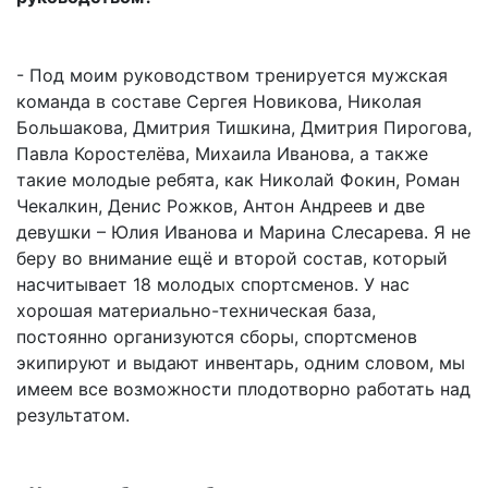
- Под моим руководством тренируется мужская
команда в составе Сергея Новикова, Николая
Большакова, Дмитрия Тишкина, Дмитрия Пирогова,
Павла Коростелёва, Михаила Иванова, а также
такие молодые ребята, как Николай Фокин, Роман
Чекалкин, Денис Рожков, Антон Андреев и две
девушки – Юлия Иванова и Марина Слесарева. Я не
беру во внимание ещё и второй состав, который
насчитывает 18 молодых спортсменов. У нас
хорошая материально-техническая база,
постоянно организуются сборы, спортсменов
экипируют и выдают инвентарь, одним словом, мы
имеем все возможности плодотворно работать над
результатом.