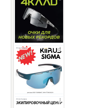
РЕКЛАМА
РЕКЛАМА