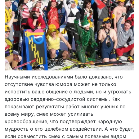
Научными исследованиями было доказано, что
отсутствие чувства юмора может не только
испортить ваше общение с людьми, но и угрожать
здоровью сердечно-сосудистой системы. Как
показывают результаты работ многих учёных по
всему миру, смех может усиливать
кровообращение, что подтверждает народную
мудрость о его целебном воздействии. А что будет,
если совместить смех с самым полезным видом