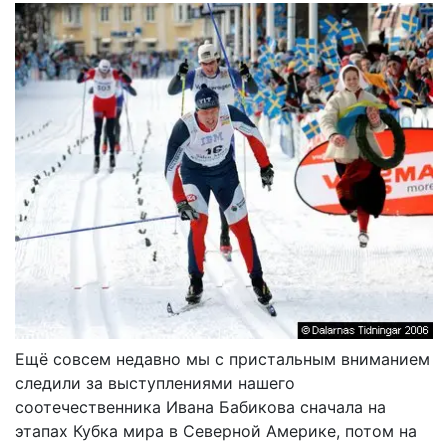
Ещё совсем недавно мы с пристальным вниманием
следили за выступлениями нашего
соотечественника Ивана Бабикова сначала на
этапах Кубка мира в Северной Америке, потом на