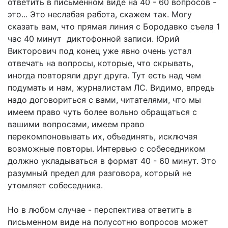
ответить в письменном виде на 40 - 60 вопросов -
это... Это неслабая работа, скажем так. Могу
сказать вам, что прямая линия с Бородавко съела 1
час 40 минут диктофонной записи. Юрий
Викторович под конец уже явно очень устал
отвечать на вопросы, которые, что скрывать,
иногда повторяли друг друга. Тут есть над чем
подумать и нам, журналистам ЛС. Видимо, впредь
надо договориться с вами, читателями, что мы
имеем право чуть более вольно обращаться с
вашими вопросами, имеем право
перекомпоновывать их, объединять, исключая
возможные повторы. Интервью с собеседником
должно укладываться в формат 40 - 60 минут. Это
разумный предел для разговора, который не
утомляет собеседника.
Но в любом случае - перспектива ответить в
письменном виде на полусотню вопросов может