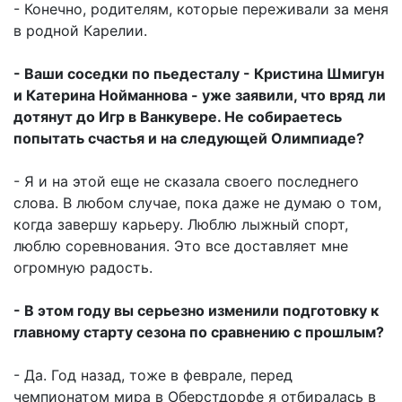
- Конечно, родителям, которые переживали за меня
в родной Карелии.
- Ваши соседки по пьедесталу - Кристина Шмигун
и Катерина Нойманнова - уже заявили, что вряд ли
дотянут до Игр в Ванкувере. Не собираетесь
попытать счастья и на следующей Олимпиаде?
- Я и на этой еще не сказала своего последнего
слова. В любом случае, пока даже не думаю о том,
когда завершу карьеру. Люблю лыжный спорт,
люблю соревнования. Это все доставляет мне
огромную радость.
- В этом году вы серьезно изменили подготовку к
главному старту сезона по сравнению с прошлым?
- Да. Год назад, тоже в феврале, перед
чемпионатом мира в Оберстдорфе я отбиралась в