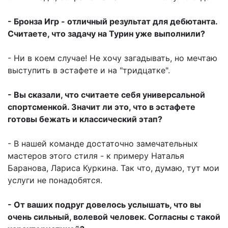
- Бронза Игр - отличный результат для дебютанта.
Считаете, что задачу на Турин уже выполнили?
- Ни в коем случае! Не хочу загадывать, но мечтаю
выступить в эстафете и на "тридцатке".
- Вы сказали, что считаете себя универсальной
спортсменкой. Значит ли это, что в эстафете
готовы бежать и классический этап?
- В нашей команде достаточно замечательных
мастеров этого стиля - к примеру Наталья
Баранова, Лариса Куркина. Так что, думаю, тут мои
услуги не понадобятся.
- От ваших подруг довелось услышать, что вы
очень сильный, волевой человек. Согласны с такой