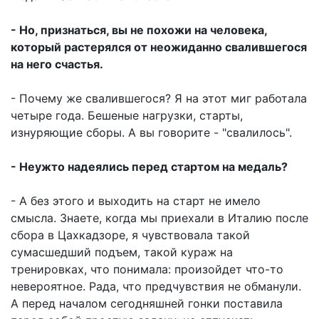
- Но, признаться, вы не похожи на человека,
который растерялся от неожиданно свалившегося
на него счастья.
- Почему же свалившегося? Я на этот миг работала
четыре года. Бешеные нагрузки, старты,
изнуряющие сборы. А вы говорите - "свалилось".
- Неужто надеялись перед стартом на медаль?
- А без этого и выходить на старт не имело
смысла. Знаете, когда мы приехали в Италию после
сбора в Цахкадзоре, я чувствовала такой
сумасшедший подъем, такой кураж на
тренировках, что понимала: произойдет что-то
невероятное. Рада, что предчувствия не обманули.
А перед началом сегодняшней гонки поставила