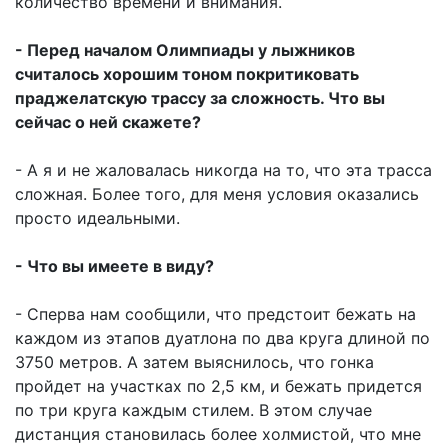
количество времени и внимания.
- Перед началом Олимпиады у лыжников
считалось хорошим тоном покритиковать
праджелатскую трассу за сложность. Что вы
сейчас о ней скажете?
- А я и не жаловалась никогда на то, что эта трасса
сложная. Более того, для меня условия оказались
просто идеальными.
- Что вы имеете в виду?
- Сперва нам сообщили, что предстоит бежать на
каждом из этапов дуатлона по два круга длиной по
3750 метров. А затем выяснилось, что гонка
пройдет на участках по 2,5 км, и бежать придется
по три круга каждым стилем. В этом случае
дистанция становилась более холмистой, что мне