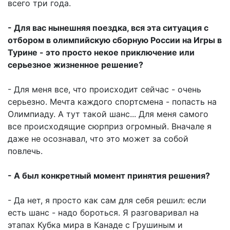
всего три года.
- Для вас нынешняя поездка, вся эта ситуация с
отбором в олимпийскую сборную России на Игры в
Турине - это просто некое приключение или
серьезное жизненное решение?
- Для меня все, что происходит сейчас - очень
серьезно. Мечта каждого спортсмена - попасть на
Олимпиаду. А тут такой шанс... Для меня самого
все происходящие сюрприз огромный. Вначале я
даже не осознавал, что это может за собой
повлечь.
- А был конкретный момент принятия решения?
- Да нет, я просто как сам для себя решил: если
есть шанс - надо бороться. Я разговаривал на
этапах Кубка мира в Канаде с Грушиным и