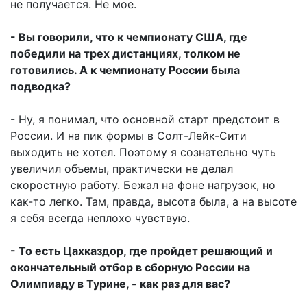
не получается. Не мое.
- Вы говорили, что к чемпионату США, где
победили на трех дистанциях, толком не
готовились. А к чемпионату России была
подводка?
- Ну, я понимал, что основной старт предстоит в
России. И на пик формы в Солт-Лейк-Сити
выходить не хотел. Поэтому я сознательно чуть
увеличил объемы, практически не делал
скоростную работу. Бежал на фоне нагрузок, но
как-то легко. Там, правда, высота была, а на высоте
я себя всегда неплохо чувствую.
- То есть Цахказдор, где пройдет решающий и
окончательный отбор в сборную России на
Олимпиаду в Турине, - как раз для вас?