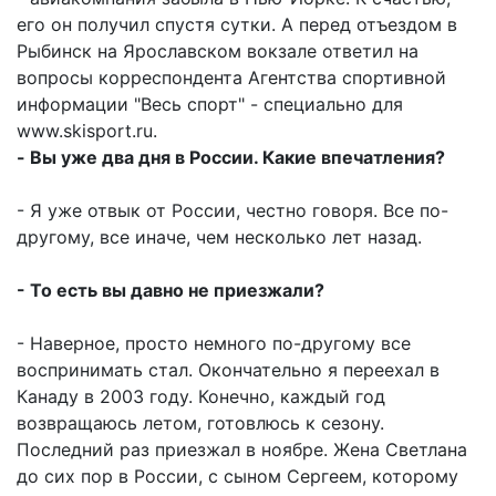
его он получил спустя сутки. А перед отъездом в
Рыбинск на Ярославском вокзале ответил на
вопросы корреспондента Агентства спортивной
информации "Весь спорт" - специально для
www.skisport.ru.
- Вы уже два дня в России. Какие впечатления?
- Я уже отвык от России, честно говоря. Все по-
другому, все иначе, чем несколько лет назад.
- То есть вы давно не приезжали?
- Наверное, просто немного по-другому все
воспринимать стал. Окончательно я переехал в
Канаду в 2003 году. Конечно, каждый год
возвращаюсь летом, готовлюсь к сезону.
Последний раз приезжал в ноябре. Жена Светлана
до сих пор в России, с сыном Сергеем, которому