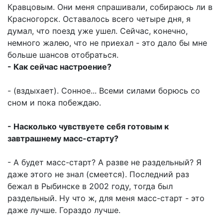
Кравцовым. Они меня спрашивали, собираюсь ли в
Красногорск. Оставалось всего четыре дня, я
думал, что поезд уже ушел. Сейчас, конечно,
немного жалею, что не приехал - это дало бы мне
больше шансов отобраться.
- Как сейчас настроение?
- (вздыхает). Сонное... Всеми силами борюсь со
сном и пока побеждаю.
- Насколько чувствуете себя готовым к
завтрашнему масс-старту?
- А будет масс-старт? А разве не раздельный? Я
даже этого не знал (смеется). Последний раз
бежал в Рыбинске в 2002 году, тогда был
раздельный. Ну что ж, для меня масс-старт - это
даже лучше. Гораздо лучше.