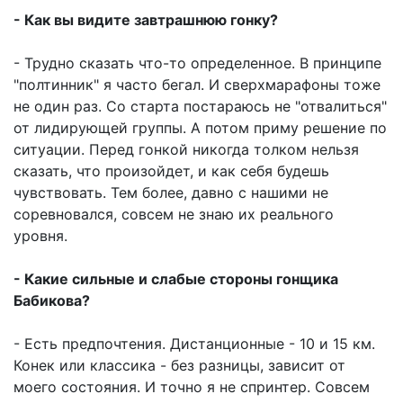
- Как вы видите завтрашнюю гонку?
- Трудно сказать что-то определенное. В принципе
"полтинник" я часто бегал. И сверхмарафоны тоже
не один раз. Со старта постараюсь не "отвалиться"
от лидирующей группы. А потом приму решение по
ситуации. Перед гонкой никогда толком нельзя
сказать, что произойдет, и как себя будешь
чувствовать. Тем более, давно с нашими не
соревновался, совсем не знаю их реального
уровня.
- Какие сильные и слабые стороны гонщика
Бабикова?
- Есть предпочтения. Дистанционные - 10 и 15 км.
Конек или классика - без разницы, зависит от
моего состояния. И точно я не спринтер. Совсем