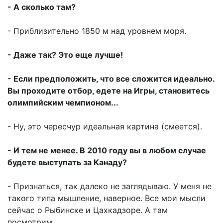
- А сколько там?
- Приблизительно 1850 м над уровнем моря.
- Даже так? Это еще лучше!
- Если предположить, что все сложится идеально.
Вы проходите отбор, едете на Игры, становитесь
олимпийским чемпионом...
- Ну, это чересчур идеальная картина (смеется).
- И тем не менее. В 2010 году вы в любом случае
будете выступать за Канаду?
- Признаться, так далеко не заглядываю. У меня не
такого типа мышление, наверное. Все мои мысли
сейчас о Рыбинске и Цахкадзоре. А там
посмотрим.