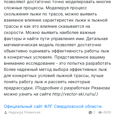
позволяют достаточно точно моделировать многие
сложные процессы. Моделируя процесс
скольжения лыжи по трассе, можно выявить
взаимное влияние характеристик лыжи и лыжной
трассы и как это влияние сказывается на
скорости. Можно выявить наиболее важные
факторы и найти пути управления ими. Детальная
математическая модель позволяет достаточно
объективно оценивать эффективность работы лыж
в конкретных условиях. Представленное вашему
вниманию исследование - это попытка разработать
более надежный метод выбора эффективных лыж
для конкретных условий лыжной трассы, лучше
понять работу лыж и рассеять некоторые
предрассудки.
(Подробнее о разработках Рязанова
можно узнать на сайте http://vector-ski.ru/ru/.)
Официальный сайт ФЛГ Свердловской области.
Надежда Рязанская
2
4930