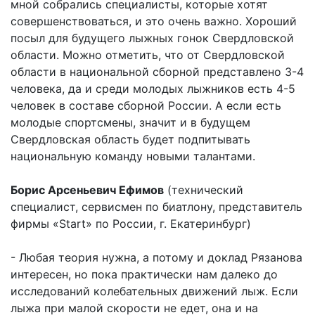
мной собрались специалисты, которые хотят
совершенствоваться, и это очень важно. Хороший
посыл для будущего лыжных гонок Свердловской
области. Можно отметить, что от Свердловской
области в национальной сборной представлено 3-4
человека, да и среди молодых лыжников есть 4-5
человек в составе сборной России. А если есть
молодые спортсмены, значит и в будущем
Свердловская область будет подпитывать
национальную команду новыми талантами.
Борис Арсеньевич Ефимов
(технический
специалист, сервисмен по биатлону, представитель
фирмы «Start» по России, г. Екатеринбург)
- Любая теория нужна, а потому и доклад Рязанова
интересен, но пока практически нам далеко до
исследований колебательных движений лыж. Если
лыжа при малой скорости не едет, она и на