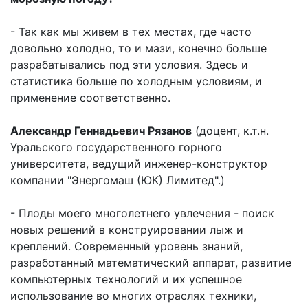
- Так как мы живем в тех местах, где часто
довольно холодно, то и мази, конечно больше
разрабатывались под эти условия. Здесь и
статистика больше по холодным условиям, и
применение соответственно.
Александр Геннадьевич Рязанов
(доцент, к.т.н.
Уральского государственного горного
университета, ведущий инженер-конструктор
компании "Энергомаш (ЮК) Лимитед".)
- Плоды моего многолетнего увлечения - поиск
новых решений в конструировании лыж и
креплений. Современный уровень знаний,
разработанный математический аппарат, развитие
компьютерных технологий и их успешное
использование во многих отраслях техники,