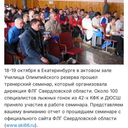
18-19 октября в Екатеринбурге в актовом зале
Училища Олимпийского резерва прошел
тренерский семинар, который организовала
дирекция ФЛГ Свердловской области. Около 100
специалистов лыжных гонок из 42-х КФК и ДЮСШ
приняло участие в работе семинара. Представляем
вашему вниманию отчет о прошедшем семинаре с
официального сайта ФЛГ Свердловской области
(
www.ski66.ru
).