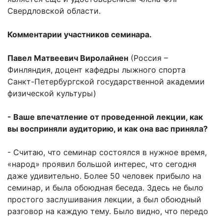
Свердловской области.
Комментарии участников семинара.
Павел Матвеевич Виролайнен
(Россия –
Финляндия, доцент кафедры лыжного спорта
Санкт-Петербургской государственной академии
физической культуры)
- Ваше впечатление от проведенной лекции, как
вы восприняли аудиторию, и как она вас приняла?
- Считаю, что семинар состоялся в нужное время,
«народ» проявил большой интерес, что сегодня
даже удивительно. Более 50 человек прибыло на
семинар, и была обоюдная беседа. Здесь не было
простого заслушивания лекции, а был обоюдный
разговор на каждую тему. Было видно, что передо