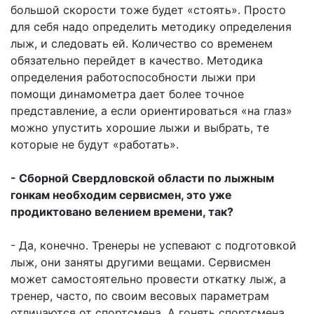
большой скорости тоже будет «стоять». Просто
для себя надо определить методику определения
лыж, и следовать ей. Количество со временем
обязательно перейдет в качество. Методика
определения работоспособности лыжи при
помощи динамометра дает более точное
представление, а если ориентироваться «на глаз»
можно упустить хорошие лыжи и выбрать, те
которые не будут «работать».
- Сборной Свердловской области по лыжным
гонкам необходим сервисмен, это уже
продиктовано велением времени, так?
- Да, конечно. Тренеры не успевают с подготовкой
лыж, они заняты другими вещами. Сервисмен
может самостоятельно провести откатку лыж, а
тренер, часто, по своим весовых параметрам
отличаются от спортсмена. А гонять спортсмена