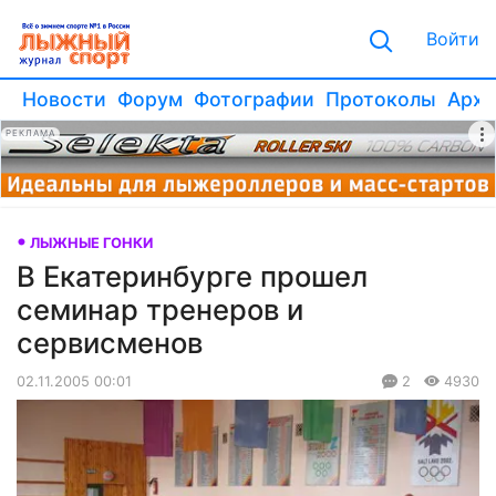
Войти
Новости
Форум
Фотографии
Протоколы
Архи
РЕКЛАМА
ЛЫЖНЫЕ ГОНКИ
В Екатеринбурге прошел
семинар тренеров и
сервисменов
02.11.2005 00:01
2
4930