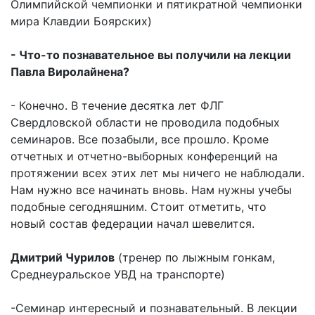
Олимпийской чемпионки и пятикратной чемпионки
мира Клавдии Боярских)
- Что-то познавательное вы получили на лекции
Павла Виролайнена?
- Конечно. В течение десятка лет ФЛГ
Свердловской области не проводила подобных
семинаров. Все позабыли, все прошло. Кроме
отчетных и отчетно-выборных конференций на
протяжении всех этих лет мы ничего не наблюдали.
Нам нужно все начинать вновь. Нам нужны учебы
подобные сегодняшним. Стоит отметить, что
новый состав федерации начал шевелится.
Дмитрий Чурилов
(тренер по лыжным гонкам,
Среднеуральское УВД на транспорте)
-Семинар интересный и познавательный. В лекции