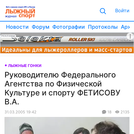
Войти
Новости
Форум
Фотографии
Протоколы
Архи
РЕКЛАМА
ЛЫЖНЫЕ ГОНКИ
Руководителю Федерального
Агентства по Физической
Культуре и спорту ФЕТИСОВУ
В.А.
31.03.2005 19:42
18
2135