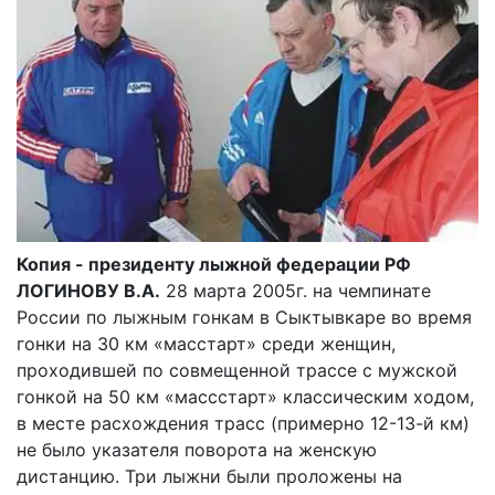
Копия - президенту лыжной федерации РФ
ЛОГИНОВУ В.А.
28 марта 2005г. на чемпинате
России по лыжным гонкам в Сыктывкаре во время
гонки на 30 км «масстарт» среди женщин,
проходившей по совмещенной трассе с мужской
гонкой на 50 км «массстарт» классическим ходом,
в месте расхождения трасс (примерно 12-13-й км)
не было указателя поворота на женскую
дистанцию. Три лыжни были проложены на