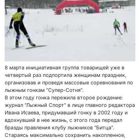
8 марта инициативная группа товарищей уже в
четвертый раз подпортила женщинам праздник,
организовав и проведя массовые соревнования по
лыжным гонкам "Супер-Сотня".
В этом году гонка пережила второе рождение:
журнал "Лыжный Спорт" в лице главного редактора
Ивана Исаева, придумавший гонку в 2002 году и
вдохнувший в нее жизнь, с этого года передал
бразды правления клубу лыжников "Битца".
Стараясь максимально сохранить накопленное,