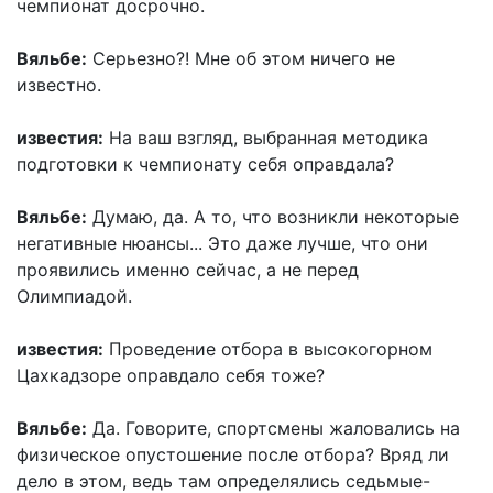
чемпионат досрочно.
Вяльбе:
Серьезно?! Мне об этом ничего не
известно.
известия:
На ваш взгляд, выбранная методика
подготовки к чемпионату себя оправдала?
Вяльбе:
Думаю, да. А то, что возникли некоторые
негативные нюансы... Это даже лучше, что они
проявились именно сейчас, а не перед
Олимпиадой.
известия:
Проведение отбора в высокогорном
Цахкадзоре оправдало себя тоже?
Вяльбе:
Да. Говорите, спортсмены жаловались на
физическое опустошение после отбора? Вряд ли
дело в этом, ведь там определялись седьмые-