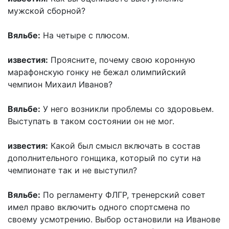
мужской сборной?
Вяльбе:
На четыре с плюсом.
известия:
Проясните, почему свою коронную
марафонскую гонку не бежал олимпийский
чемпион Михаил Иванов?
Вяльбе:
У него возникли проблемы со здоровьем.
Выступать в таком состоянии он не мог.
известия:
Какой был смысл включать в состав
дополнительного гонщика, который по сути на
чемпионате так и не выступил?
Вяльбе:
По регламенту ФЛГР, тренерский совет
имел право включить одного спортсмена по
своему усмотрению. Выбор остановили на Иванове