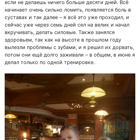
если не делаешь ничего больше десяти дней. Всё
начинает очень сильно ломить, появляется боль в
суставах и так далее – я всё это уже проходил, и
сейчас уже через семь дней сел на велик и начал
вкручивать, делать силовые. Также занялся
здоровьем, так как на высоте в прошлом году
вылезли проблемы с зубами, и я решил их дорвать,
потом они ещё долго заживали – в общем, в июне я
делал только по одной тренировке.