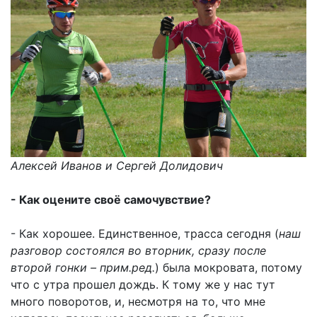
Алексей Иванов и Сергей Долидович
- Как оцените своё самочувствие?
- Как хорошее. Единственное, трасса сегодня (
наш
разговор состоялся во вторник, сразу после
второй гонки – прим.ред.
) была мокровата, потому
что с утра прошел дождь. К тому же у нас тут
много поворотов, и, несмотря на то, что мне