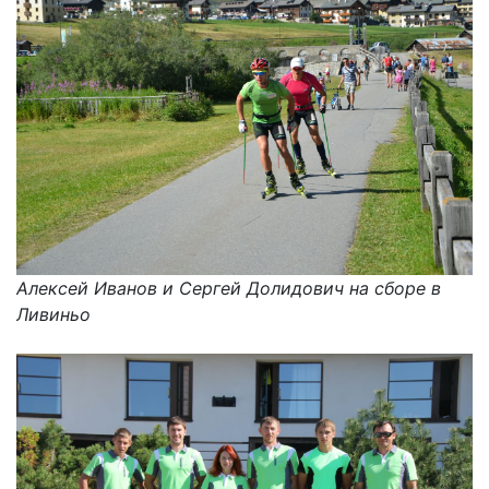
Алексей Иванов и Сергей Долидович на сборе в
Ливиньо