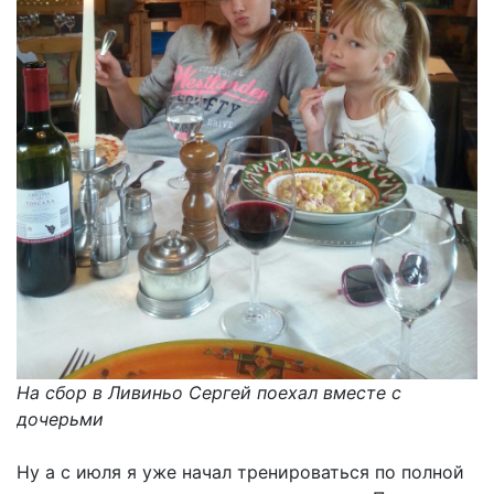
На сбор в Ливиньо Сергей поехал вместе с
дочерьми
Ну а с июля я уже начал тренироваться по полной