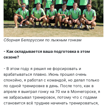
Сборная Белоруссии по лыжным гонкам
- Как складывается ваша подготовка в этом
сезоне?
- В этом году я решил не форсировать и
врабатываться плавно. Июнь прошел очень
спокойно, я работал с командой, но делал только
по одной тренировке в день. После того, как в
апреле я выиграл гонку на 70 км в Мончегорске, я
не забрасывал тренировок, потому что с годами
становится всё труднее начинать тренироваться,