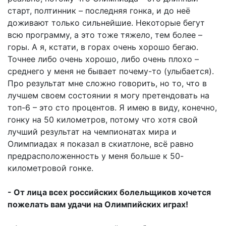
старт, полтинник – последняя гонка, и до неё
доживают только сильнейшие. Некоторые бегут
всю программу, а это тоже тяжело, тем более –
горы. А я, кстати, в горах очень хорошо бегаю.
Точнее либо очень хорошо, либо очень плохо –
среднего у меня не бывает почему-то (улыбается).
Про результат мне сложно говорить, но то, что в
лучшем своем состоянии я могу претендовать на
топ-6 – это сто процентов. Я имею в виду, конечно,
гонку на 50 километров, потому что хотя свой
лучший результат на чемпионатах мира и
Олимпиадах я показал в скиатлоне, всё равно
предрасположенность у меня больше к 50-
километровой гонке.
- От лица всех российских болельщиков хочется
пожелать вам удачи на Олимпийских играх!