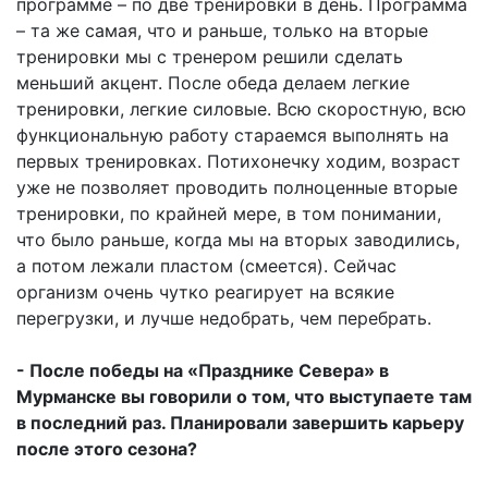
программе – по две тренировки в день. Программа
– та же самая, что и раньше, только на вторые
тренировки мы с тренером решили сделать
меньший акцент. После обеда делаем легкие
тренировки, легкие силовые. Всю скоростную, всю
функциональную работу стараемся выполнять на
первых тренировках. Потихонечку ходим, возраст
уже не позволяет проводить полноценные вторые
тренировки, по крайней мере, в том понимании,
что было раньше, когда мы на вторых заводились,
а потом лежали пластом (смеется). Сейчас
организм очень чутко реагирует на всякие
перегрузки, и лучше недобрать, чем перебрать.
- После победы на «Празднике Севера» в
Мурманске вы говорили о том, что выступаете там
в последний раз. Планировали завершить карьеру
после этого сезона?