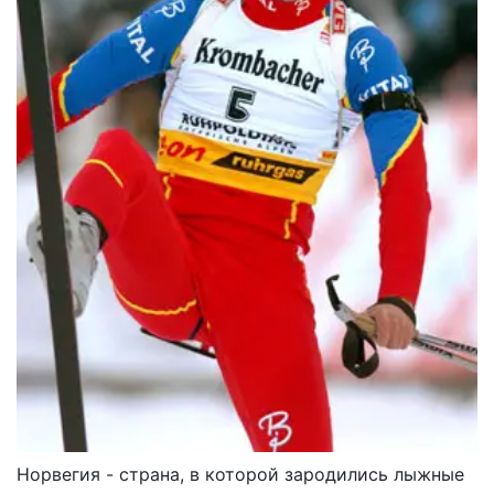
Норвегия - страна, в которой зародились лыжные