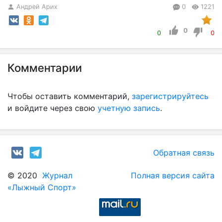
Андрей Арих
0
1221
0
0
0
Комментарии
Чтобы оставить комментарий,
зарегистрируйтесь
и войдите через свою
учетную запись
.
Обратная связь
© 2020
Журнал
Полная версия сайта
«Лыжный Спорт»