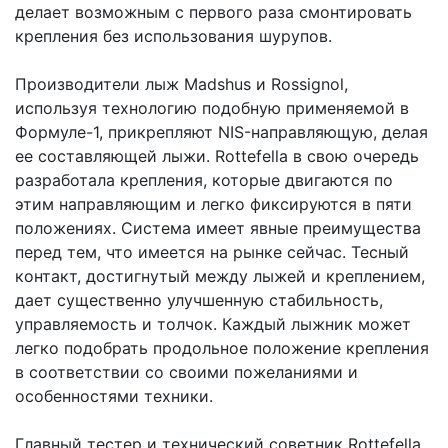
делает возможным с первого раза смонтировать
крепления без использования шурупов.
Производители лыж Madshus и Rossignol,
используя технологию подобную применяемой в
Формуле-1, прикрепляют NIS-направляющую, делая
ее составляющей лыжи. Rottefella в свою очередь
разработала крепления, которые двигаются по
этим направляющим и легко фиксируются в пяти
положениях. Система имеет явные преимущества
перед тем, что имеется на рынке сейчас. Тесный
контакт, достигнутый между лыжей и креплением,
дает существенно улучшенную стабильность,
управляемость и толчок. Каждый лыжник может
легко подобрать продольное положение крепления
в соответствии со своими пожеланиями и
особенностями техники.
Главный тестер и технический советник Rottefella