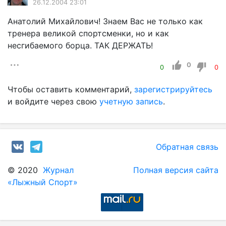
26.12.2004 23:01
Анатолий Михайлович! Знаем Вас не только как
тренера великой спортсменки, но и как
несгибаемого борца. ТАК ДЕРЖАТЬ!
0
0
0
Чтобы оставить комментарий,
зарегистрируйтесь
и войдите через свою
учетную запись
.
Обратная связь
© 2020
Журнал
Полная версия сайта
«Лыжный Спорт»