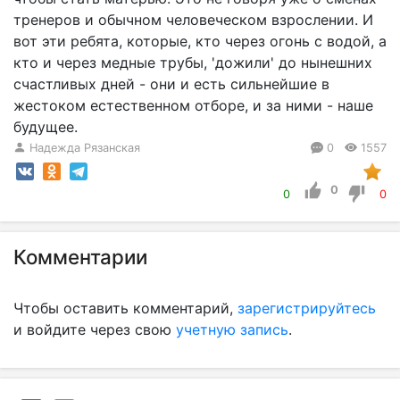
тренеров и обычном человеческом взрослении. И
вот эти ребята, которые, кто через огонь с водой, а
кто и через медные трубы, 'дожили' до нынешних
счастливых дней - они и есть сильнейшие в
жестоком естественном отборе, и за ними - наше
будущее.
Надежда Рязанская
0
1557
0
0
0
Комментарии
Чтобы оставить комментарий,
зарегистрируйтесь
и войдите через свою
учетную запись
.