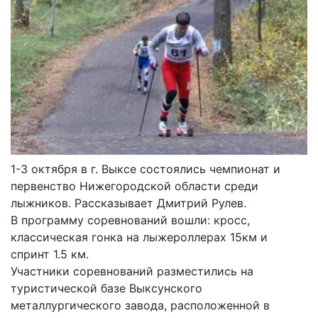
1-3 октября в г. Выксе состоялись чемпионат и
первенство Нижегородской области среди
лыжников. Рассказывает Дмитрий Рулев.
В программу соревнований вошли: кросс,
классическая гонка на лыжероллерах 15км и
спринт 1.5 км.
Участники соревнований разместились на
туристической базе Выксунского
металлургического завода, расположенной в