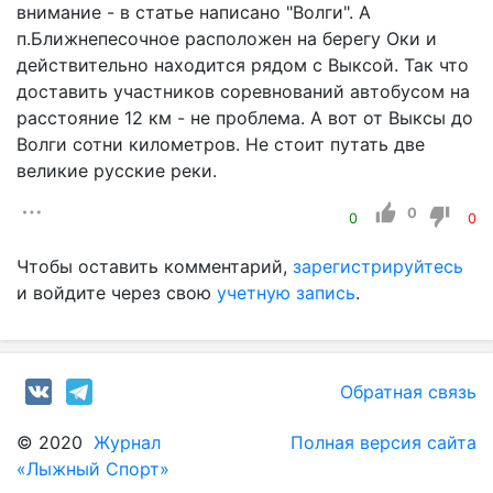
внимание - в статье написано "Волги". А
п.Ближнепесочное расположен на берегу Оки и
действительно находится рядом с Выксой. Так что
доставить участников соревнований автобусом на
расстояние 12 км - не проблема. А вот от Выксы до
Волги сотни километров. Не стоит путать две
великие русские реки.
0
0
0
Чтобы оставить комментарий,
зарегистрируйтесь
и войдите через свою
учетную запись
.
Обратная связь
© 2020
Журнал
Полная версия сайта
«Лыжный Спорт»