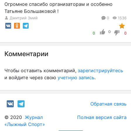
Огромное спасибо организаторам и особенно
Татьяне Большаковой !
Дмитрий Змий
0
1536
0
0
0
Комментарии
Чтобы оставить комментарий,
зарегистрируйтесь
и войдите через свою
учетную запись
.
Обратная связь
© 2020
Журнал
Полная версия сайта
«Лыжный Спорт»