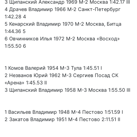
3 Щипанский Александр 1969 М-2 Москва 1:42.17 III
4 Драчев Владимир 1966 М-2 Санкт-Петербург
1:42.28 4
5 Кенарский Владимир 1970 М-2 Москва, Битца
1:44.36 5
6 Овчинников Илья 1972 М-2 Москва «Восход»
1:55.50 6
1 Комов Валерий 1954 М-3 Тула 1:45.51 I
2 Незванов Юрий 1962 М-3 Сергиев Посад СК
«Арена» 1:45.53 II
3 Щипанский Владимир 1958 М-3 Москва 1:55.50 III
1 Васильев Владимир 1948 М-4 Пестово 1:51.59 I
2 Закатов Владимир 1951 М-4 Пестово 2:11.51 II