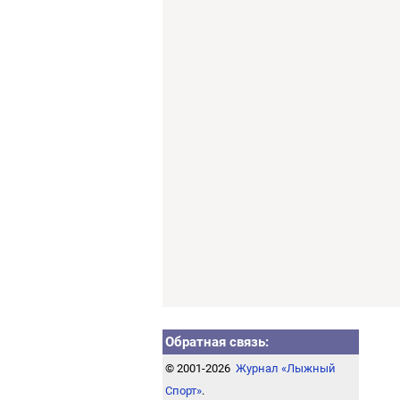
Обратная связь:
© 2001-2026
Журнал «Лыжный
Спорт»
.