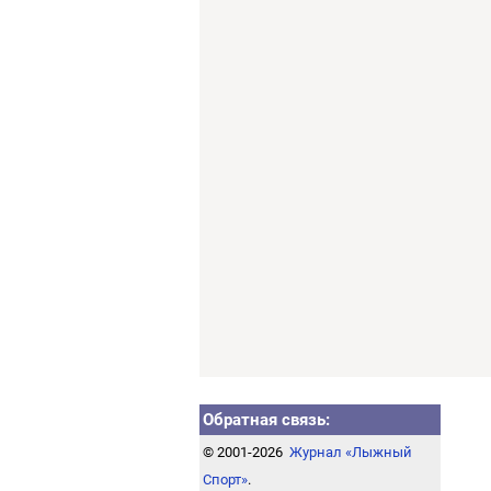
Обратная связь:
© 2001-2026
Журнал «Лыжный
Спорт»
.