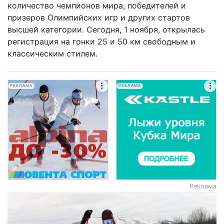
количество чемпионов мира, победителей и
призеров Олимпийских игр и других стартов
высшей категории. Сегодня, 1 ноября, открылась
регистрация на гонки 25 и 50 км свободным и
классическим стилем.
РЕКЛАМА
РЕКЛАМА
Реклама