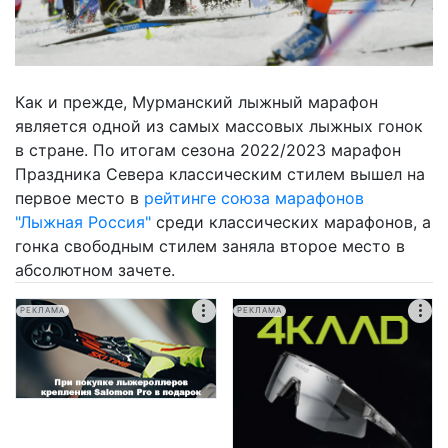
Как и прежде, Мурманский лыжный марафон
является одной из самых массовых лыжных гонок
в стране. По итогам сезона 2022/2023 марафон
Праздника Севера классическим стилем вышел на
первое место в
рейтинге союза марафонов
"Лыжная Россия"
среди классических марафонов, а
гонка свободным стилем заняла второе место в
абсолютном зачете.
РЕКЛАМА
РЕКЛАМА