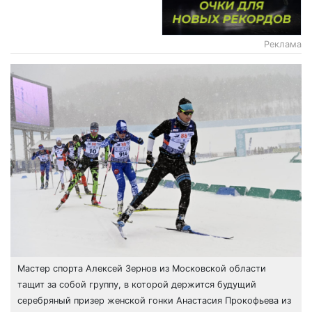
Реклама
Мастер спорта Алексей Зернов из Московской области
тащит за собой группу, в которой держится будущий
серебряный призер женской гонки Анастасия Прокофьева из