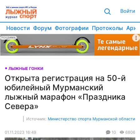
Войти
Новости
Форум
Фотографии
Протоколы
Архи
РЕКЛАМА
ЛЫЖНЫЕ ГОНКИ
Открыта регистрация на 50-й
юбилейный Мурманский
лыжный марафон «Праздника
Севера»
Источник:
Министерство спорта Мурманской области
01.11.2023 16:49
10
6806