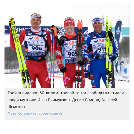
Тройка лидеров 50-километровой гонки свободным стилем
среди мужчин: Иван Якимушкин, Денис Спицов, Алексей
Шемякин.
Оргкомитет соревнований