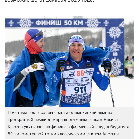
Почетный гость соревнований олимпийский чемпион,
трехкратный чемпион мира по лыжным гонкам Никита
Крюков укутывает на финише в фирменный плед победителя
50-километровой гонки классическим стилем Алексея