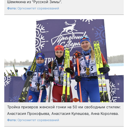
Шемякина из "Русской Зимы".
Оргкомитет соревнований
Тройка призеров женской гонки на 50 км свободным стилем:
Анастасия Прокофьева, Анастасия Кулешова, Анна Королева.
Оргкомитет соревнований