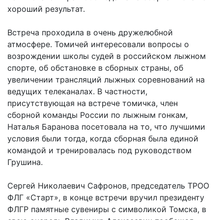
хороший результат.
Встреча проходила в очень дружелюбной
атмосфере. Томичей интересовали вопросы о
возрождении школы судей в российском лыжном
спорте, об обстановке в сборных страны, об
увеличении трансляций лыжных соревнований на
ведущих телеканалах. В частности,
присутствующая на встрече томичка, член
сборной команды России по лыжным гонкам,
Наталья Баранова посетовала на то, что лучшими
условия были тогда, когда сборная была единой
командой и тренировалась под руководством
Грушина.
Сергей Николаевич Сафронов, председатель ТРОО
ФЛГ «Старт», в конце встречи вручил президенту
ФЛГР памятные сувениры с символикой Томска, в