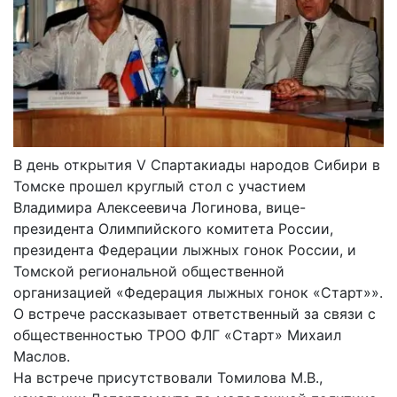
В день открытия V Спартакиады народов Сибири в
Томске прошел круглый стол с участием
Владимира Алексеевича Логинова, вице-
президента Олимпийского комитета России,
президента Федерации лыжных гонок России, и
Томской региональной общественной
организацией «Федерация лыжных гонок «Старт»».
О встрече рассказывает ответственный за связи с
общественностью ТРОО ФЛГ «Старт» Михаил
Маслов.
На встрече присутствовали Томилова М.В.,